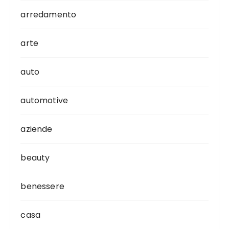
arredamento
arte
auto
automotive
aziende
beauty
benessere
casa