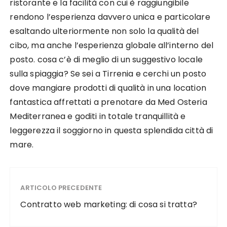
ristorante e la facilità con cui è raggiungibile
rendono l’esperienza davvero unica e particolare
esaltando ulteriormente non solo la qualità del
cibo, ma anche l’esperienza globale all’interno del
posto. cosa c’è di meglio di un suggestivo locale
sulla spiaggia? Se sei a Tirrenia e cerchi un posto
dove mangiare prodotti di qualità in una location
fantastica affrettati a prenotare da Med Osteria
Mediterranea e goditi in totale tranquillità e
leggerezza il soggiorno in questa splendida città di
mare.
ARTICOLO PRECEDENTE
Contratto web marketing: di cosa si tratta?