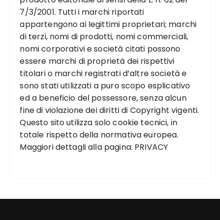
7/3/2001. Tutti i marchi riportati
appartengono ai legittimi proprietari; marchi
di terzi, nomi di prodotti, nomi commerciali,
nomi corporativi e società citati possono
essere marchi di proprietà dei rispettivi
titolari o marchi registrati d’altre società e
sono stati utilizzati a puro scopo esplicativo
ed a beneficio del possessore, senza alcun
fine di violazione dei diritti di Copyright vigenti.
Questo sito utilizza solo cookie tecnici, in
totale rispetto della normativa europea.
Maggiori dettagli alla pagina:
PRIVACY