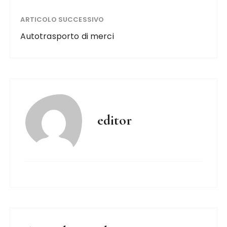
ARTICOLO SUCCESSIVO
Autotrasporto di merci
editor