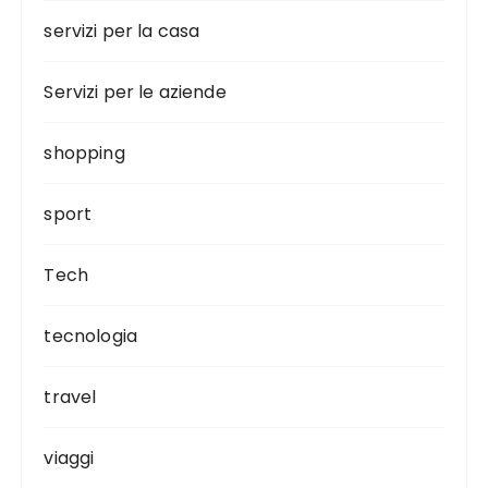
servizi per la casa
Servizi per le aziende
shopping
sport
Tech
tecnologia
travel
viaggi