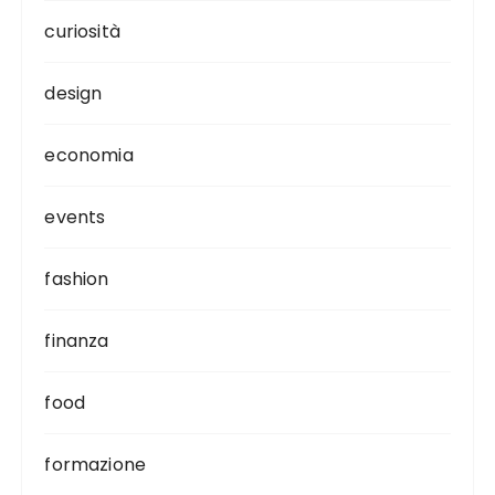
curiosità
design
economia
events
fashion
finanza
food
formazione