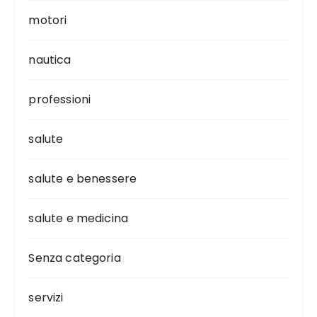
motori
nautica
professioni
salute
salute e benessere
salute e medicina
Senza categoria
servizi