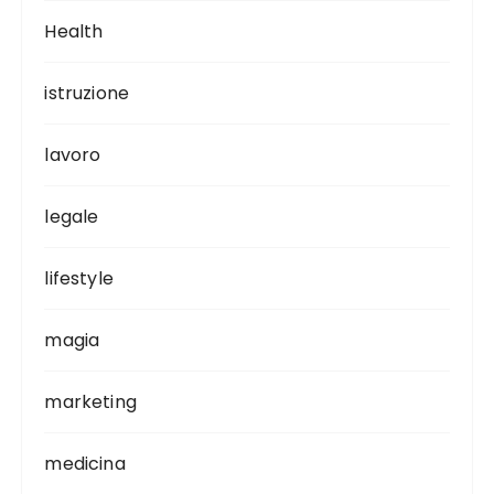
Health
istruzione
lavoro
legale
lifestyle
magia
marketing
medicina