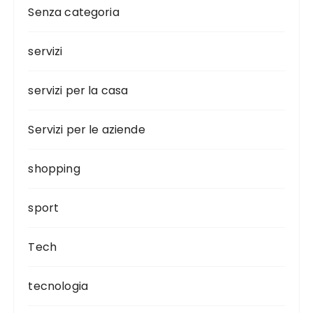
Senza categoria
servizi
servizi per la casa
Servizi per le aziende
shopping
sport
Tech
tecnologia