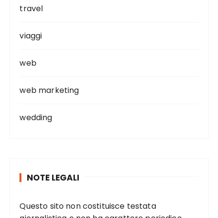
travel
viaggi
web
web marketing
wedding
NOTE LEGALI
Questo sito non costituisce testata