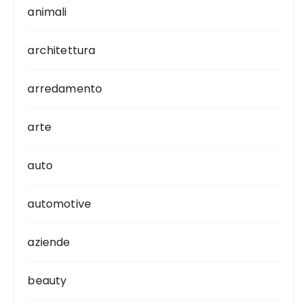
animali
architettura
arredamento
arte
auto
automotive
aziende
beauty