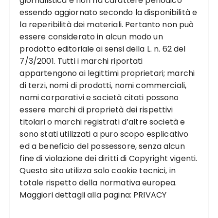
giornalistica e non ha carattere periodico
essendo aggiornato secondo la disponibilità e
la reperibilità dei materiali. Pertanto non può
essere considerato in alcun modo un
prodotto editoriale ai sensi della L. n. 62 del
7/3/2001. Tutti i marchi riportati
appartengono ai legittimi proprietari; marchi
di terzi, nomi di prodotti, nomi commerciali,
nomi corporativi e società citati possono
essere marchi di proprietà dei rispettivi
titolari o marchi registrati d’altre società e
sono stati utilizzati a puro scopo esplicativo
ed a beneficio del possessore, senza alcun
fine di violazione dei diritti di Copyright vigenti.
Questo sito utilizza solo cookie tecnici, in
totale rispetto della normativa europea.
Maggiori dettagli alla pagina:
PRIVACY