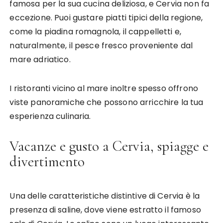
famosa per la sua cucina deliziosa, e Cervia non fa
eccezione. Puoi gustare piatti tipici della regione,
come la piadina romagnola, il cappelletti e,
naturalmente, il pesce fresco proveniente dal
mare adriatico.
I ristoranti vicino al mare inoltre spesso offrono
viste panoramiche che possono arricchire la tua
esperienza culinaria.
Vacanze e gusto a Cervia, spiagge e
divertimento
Una delle caratteristiche distintive di Cervia è la
presenza di saline, dove viene estratto il famoso