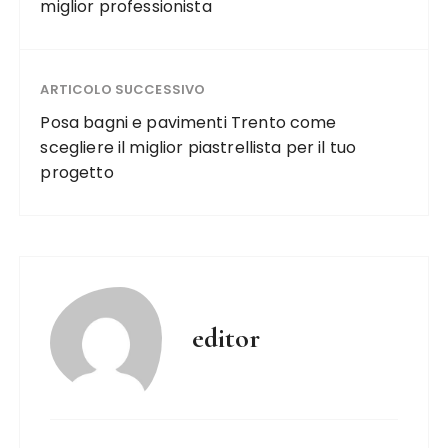
miglior professionista
ARTICOLO SUCCESSIVO
Posa bagni e pavimenti Trento come
scegliere il miglior piastrellista per il tuo
progetto
editor