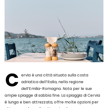
C
ervia è una città situata sulla costa
adriatica dell’Italia, nella regione
dell’Emilia-Romagna. Nota per le sue
ampie spiagge di sabbia fine. La spiaggia di Cervia
è lunga e ben attrezzata, offre molte opzioni per