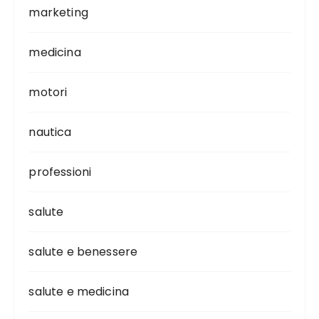
marketing
medicina
motori
nautica
professioni
salute
salute e benessere
salute e medicina