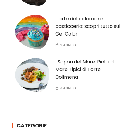
L’arte del colorare in
pasticceria: scopri tutto sul
Gel Color
2 ANNI FA
I Sapori del Mare: Piatti di
Mare Tipici di Torre
Colimena
3 ANNI FA
CATEGORIE