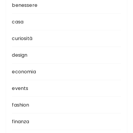
benessere
casa
curiosità
design
economia
events
fashion
finanza