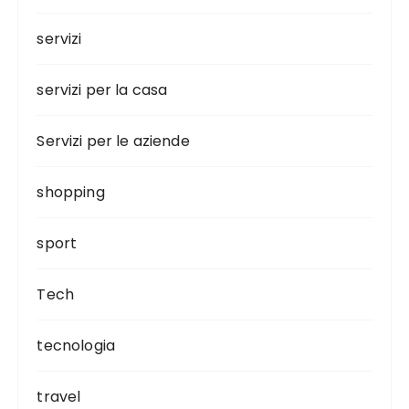
servizi
servizi per la casa
Servizi per le aziende
shopping
sport
Tech
tecnologia
travel