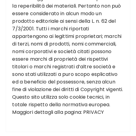
la reperibilità dei materiali. Pertanto non può
essere considerato in alcun modo un
prodotto editoriale ai sensi della L. n. 62 del
7/3/2001. Tutti i marchi riportati
appartengono ai legittimi proprietari; marchi
di terzi, nomi di prodotti, nomi commerciali,
nomi corporativi e società citati possono
essere marchi di proprietà dei rispettivi
titolari o marchi registrati d’altre società e
sono stati utilizzati a puro scopo esplicativo
ed a beneficio del possessore, senza alcun
fine di violazione dei diritti di Copyright vigenti.
Questo sito utilizza solo cookie tecnici, in
totale rispetto della normativa europea.
Maggiori dettagli alla pagina:
PRIVACY