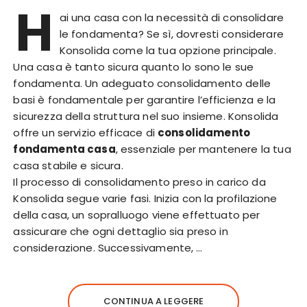
H
ai una casa con la necessità di consolidare
le fondamenta? Se sì, dovresti considerare
Konsolida come la tua opzione principale.
Una casa è tanto sicura quanto lo sono le sue
fondamenta. Un adeguato consolidamento delle
basi è fondamentale per garantire l’efficienza e la
sicurezza della struttura nel suo insieme. Konsolida
offre un servizio efficace di
consolidamento
fondamenta casa
, essenziale per mantenere la tua
casa stabile e sicura.
Il processo di consolidamento preso in carico da
Konsolida segue varie fasi. Inizia con la profilazione
della casa, un sopralluogo viene effettuato per
assicurare che ogni dettaglio sia preso in
considerazione. Successivamente, …
CONTINUA A LEGGERE