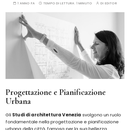
1 ANNO FA
TEMPO DI LETTURA:
1 MINUTO
DI
EDITOR
Progettazione e Pianificazione
Urbana
Gli
Studi di architettura Venezia
svolgono un ruolo
fondamentale nella progettazione e pianificazione
urbana della città, famosa per la sua bellezza