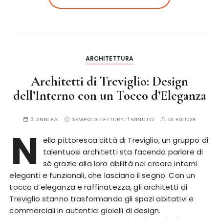
ARCHITETTURA
Architetti di Treviglio: Design
dell’Interno con un Tocco d’Eleganza
3 ANNI FA
TEMPO DI LETTURA:
1 MINUTO
DI
EDITOR
N
ella pittoresca città di Treviglio, un gruppo di
talentuosi architetti sta facendo parlare di
sé grazie alla loro abilità nel creare interni
eleganti e funzionali, che lasciano il segno. Con un
tocco d’eleganza e raffinatezza, gli architetti di
Treviglio stanno trasformando gli spazi abitativi e
commerciali in autentici gioielli di design.