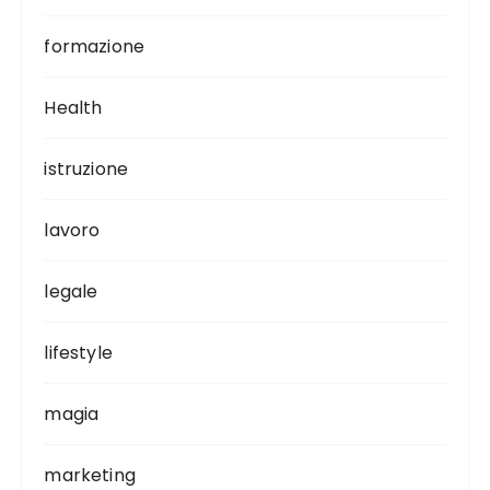
formazione
Health
istruzione
lavoro
legale
lifestyle
magia
marketing