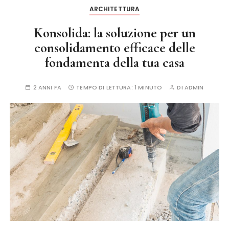
ARCHITETTURA
Konsolida: la soluzione per un
consolidamento efficace delle
fondamenta della tua casa
2 ANNI FA
TEMPO DI LETTURA:
1 MINUTO
DI
ADMIN