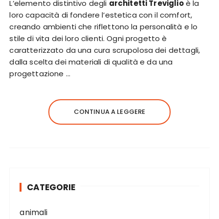
L’elemento distintivo degli
architetti Treviglio
è la
loro capacità di fondere l’estetica con il comfort,
creando ambienti che riflettono la personalità e lo
stile di vita dei loro clienti. Ogni progetto è
caratterizzato da una cura scrupolosa dei dettagli,
dalla scelta dei materiali di qualità e da una
progettazione …
CONTINUA A LEGGERE
CATEGORIE
animali