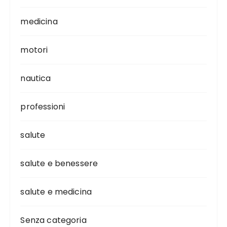
medicina
motori
nautica
professioni
salute
salute e benessere
salute e medicina
Senza categoria