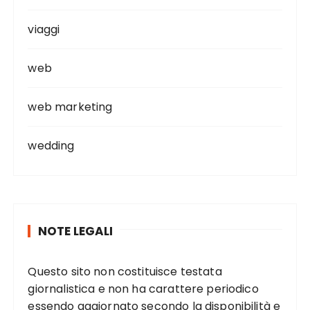
viaggi
web
web marketing
wedding
NOTE LEGALI
Questo sito non costituisce testata
giornalistica e non ha carattere periodico
essendo aggiornato secondo la disponibilità e