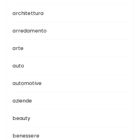
architettura
arredamento
arte
auto
automotive
aziende
beauty
benessere