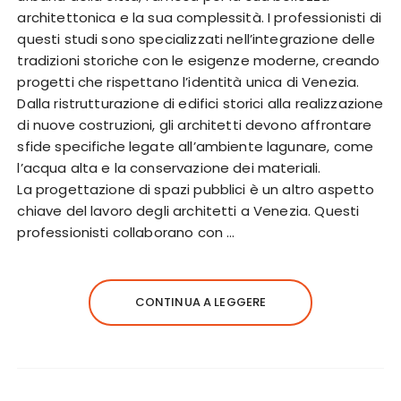
architettonica e la sua complessità. I professionisti di
questi studi sono specializzati nell’integrazione delle
tradizioni storiche con le esigenze moderne, creando
progetti che rispettano l’identità unica di Venezia.
Dalla ristrutturazione di edifici storici alla realizzazione
di nuove costruzioni, gli architetti devono affrontare
sfide specifiche legate all’ambiente lagunare, come
l’acqua alta e la conservazione dei materiali.
La progettazione di spazi pubblici è un altro aspetto
chiave del lavoro degli architetti a Venezia. Questi
professionisti collaborano con …
CONTINUA A LEGGERE