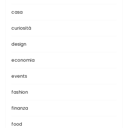
casa
curiosità
design
economia
events
fashion
finanza
food