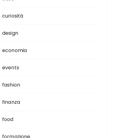
curiosità
design
economia
events
fashion
finanza
food
formazione