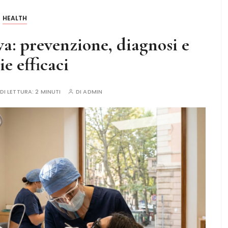
HEALTH
: prevenzione, diagnosi e
ie efficaci
DI LETTURA:
2 MINUTI
DI
ADMIN