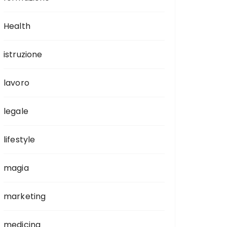
Health
istruzione
lavoro
legale
lifestyle
magia
marketing
medicina