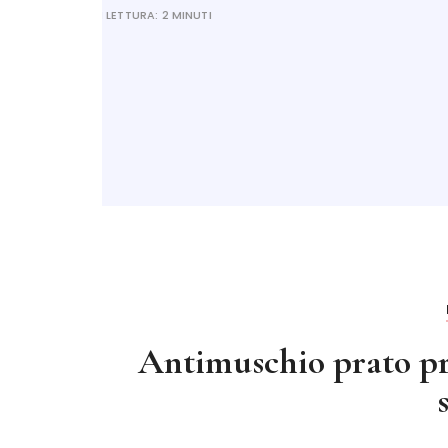
Antimuschio prato pro