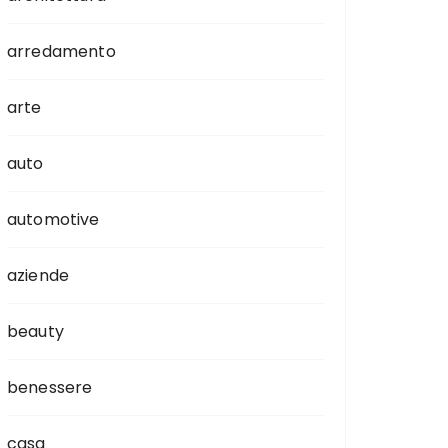
arredamento
arte
auto
automotive
aziende
beauty
benessere
casa