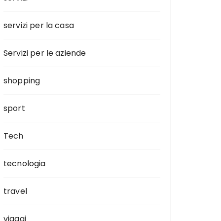
servizi per la casa
Servizi per le aziende
shopping
sport
Tech
tecnologia
travel
viaggi