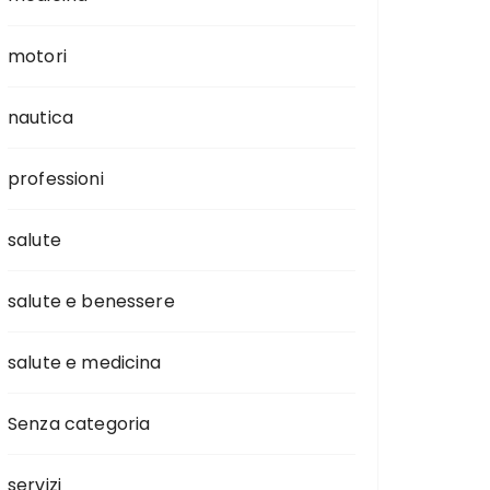
motori
nautica
professioni
salute
salute e benessere
salute e medicina
Senza categoria
servizi