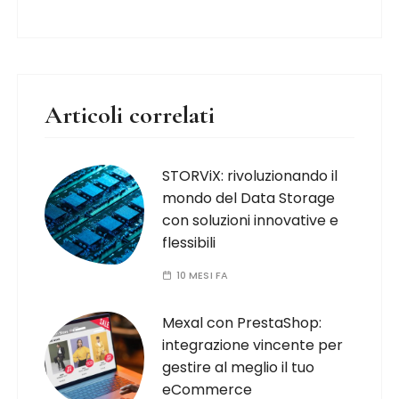
Articoli correlati
STORViX: rivoluzionando il
mondo del Data Storage
con soluzioni innovative e
flessibili
10 MESI FA
Mexal con PrestaShop:
integrazione vincente per
gestire al meglio il tuo
eCommerce