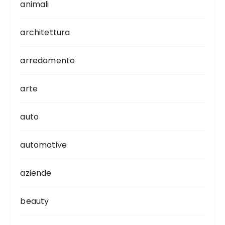
animali
architettura
arredamento
arte
auto
automotive
aziende
beauty