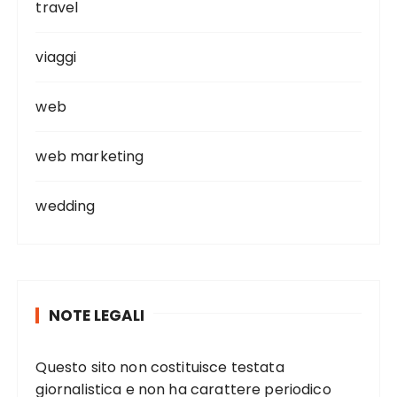
travel
viaggi
web
web marketing
wedding
NOTE LEGALI
Questo sito non costituisce testata
giornalistica e non ha carattere periodico