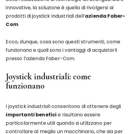
innovative, la soluzione è quella di rivolgersi ai
prodotti di joystick industriali dell’
azienda Faber-
Com
.
Ecco, dunque, cosa sono questi strumenti, come
funzionano e quali sono i vantaggi di acquistarli
presso l’azienda Faber-Com.
Joystick industriali: come
funzionano
I joystick industriali consentono di ottenere degli
importanti benefici
e risultano essere
particolarmente utili quando si utilizzano per
controllare al meglio un macchinario, che sia per