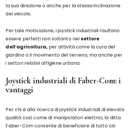
la sua direzione o anche per la stessa inclinazione
del veicolo.
Per tale motivazione, i joystick industriali risultano
essere perfetti non soltanto nel
settore
dell’agricoltura,
per attività come la cura del
giardino o il movimento del terreno, ma anche per
i settori relativi all’igiene urbana.
Joystick industriali di Faber-Com: i
vantaggi
Per chi è alla ricerca di joystick industriali di elevata
qualità così come di manipolatori elettrici, la ditta
Faber-Com consente di beneficiare di tutto ciò