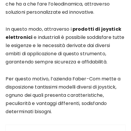
che ha a che fare l’oleodinamica, attraverso
soluzioni personalizzate ed innovative.
In questo modo, attraverso i
prodotti di joystick
elettronici
e industriali è possibile soddisfare tutte
le esigenze e le necessità derivate dai diversi
ambiti di applicazione di questo strumento,
garantendo sempre sicurezza e affidabilità.
Per questo motivo, l’azienda Faber-Com mette a
disposizione tantissimi modelli diversi di joystick,
ognuno dei quali presenta caratteristiche,
peculiarità e vantaggi differenti, sodisfando
determinati bisogni.