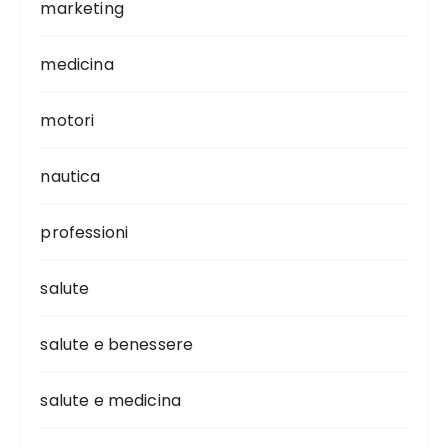
marketing
medicina
motori
nautica
professioni
salute
salute e benessere
salute e medicina