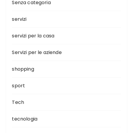
Senza categoria
servizi
servizi per la casa
Servizi per le aziende
shopping
sport
Tech
tecnologia