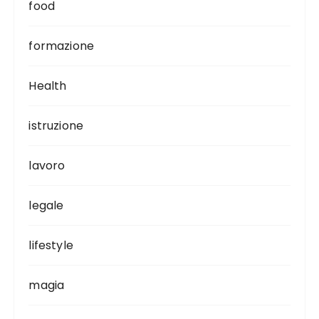
food
formazione
Health
istruzione
lavoro
legale
lifestyle
magia