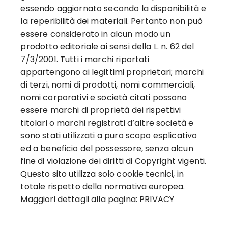
essendo aggiornato secondo la disponibilità e
la reperibilità dei materiali. Pertanto non può
essere considerato in alcun modo un
prodotto editoriale ai sensi della L. n. 62 del
7/3/2001. Tutti i marchi riportati
appartengono ai legittimi proprietari; marchi
di terzi, nomi di prodotti, nomi commerciali,
nomi corporativi e società citati possono
essere marchi di proprietà dei rispettivi
titolari o marchi registrati d’altre società e
sono stati utilizzati a puro scopo esplicativo
ed a beneficio del possessore, senza alcun
fine di violazione dei diritti di Copyright vigenti.
Questo sito utilizza solo cookie tecnici, in
totale rispetto della normativa europea.
Maggiori dettagli alla pagina:
PRIVACY