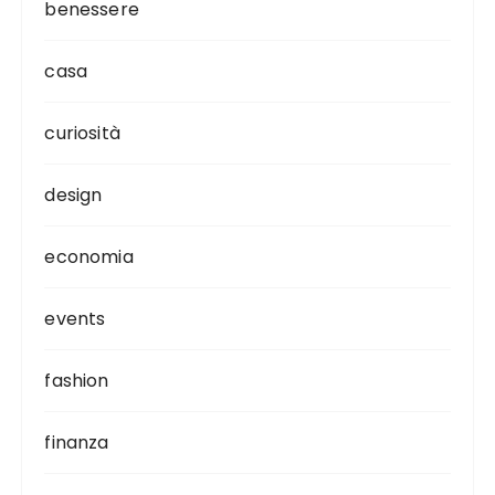
benessere
casa
curiosità
design
economia
events
fashion
finanza