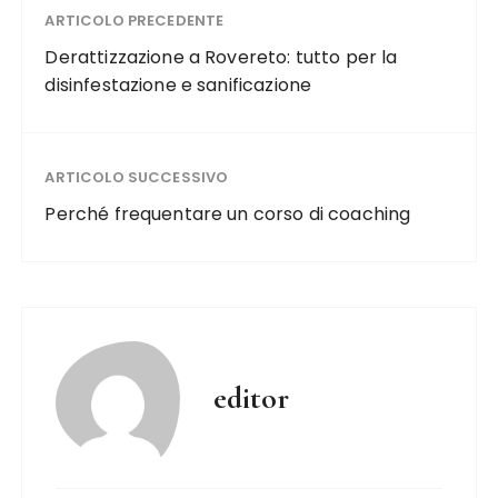
ARTICOLO PRECEDENTE
Derattizzazione a Rovereto: tutto per la
disinfestazione e sanificazione
ARTICOLO SUCCESSIVO
Perché frequentare un corso di coaching
editor