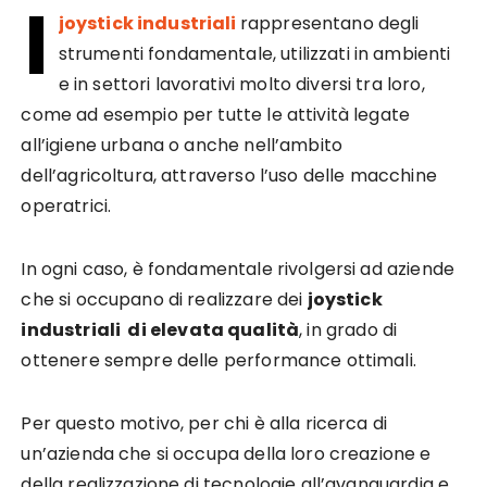
I
joystick industriali
rappresentano degli
strumenti fondamentale, utilizzati in ambienti
e in settori lavorativi molto diversi tra loro,
come ad esempio per tutte le attività legate
all’igiene urbana o anche nell’ambito
dell’agricoltura, attraverso l’uso delle macchine
operatrici.
In ogni caso, è fondamentale rivolgersi ad aziende
che si occupano di realizzare dei
joystick
industriali
di elevata qualità
, in grado di
ottenere sempre delle performance ottimali.
Per questo motivo, per chi è alla ricerca di
un’azienda che si occupa della loro creazione e
della realizzazione di tecnologie all’avanguardia e