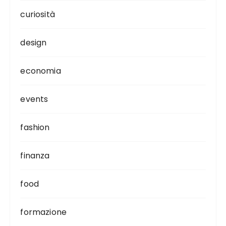
curiosità
design
economia
events
fashion
finanza
food
formazione