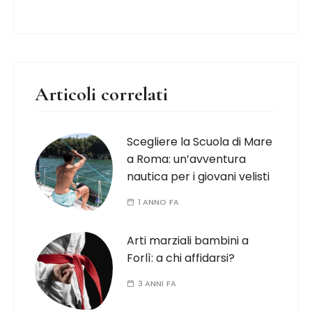
Articoli correlati
Scegliere la Scuola di Mare
a Roma: un’avventura
nautica per i giovani velisti
1 ANNO FA
Arti marziali bambini a
Forlì: a chi affidarsi?
3 ANNI FA