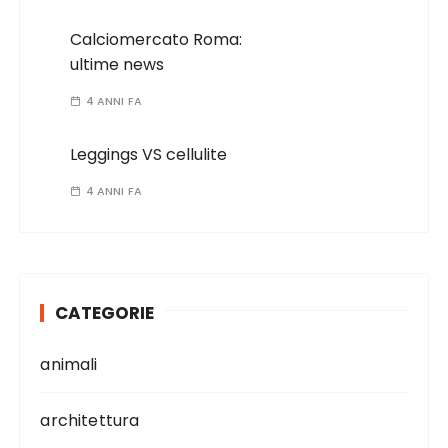
Calciomercato Roma:
ultime news
4 ANNI FA
Leggings VS cellulite
4 ANNI FA
CATEGORIE
animali
architettura