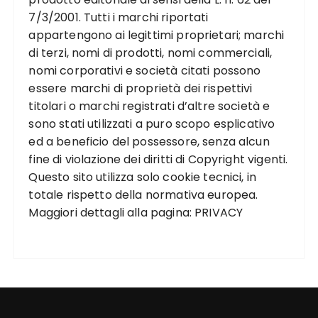
7/3/2001. Tutti i marchi riportati
appartengono ai legittimi proprietari; marchi
di terzi, nomi di prodotti, nomi commerciali,
nomi corporativi e società citati possono
essere marchi di proprietà dei rispettivi
titolari o marchi registrati d’altre società e
sono stati utilizzati a puro scopo esplicativo
ed a beneficio del possessore, senza alcun
fine di violazione dei diritti di Copyright vigenti.
Questo sito utilizza solo cookie tecnici, in
totale rispetto della normativa europea.
Maggiori dettagli alla pagina:
PRIVACY