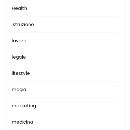
Health
istruzione
lavoro
legale
lifestyle
magia
marketing
medicina