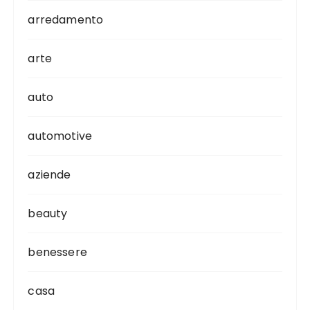
arredamento
arte
auto
automotive
aziende
beauty
benessere
casa