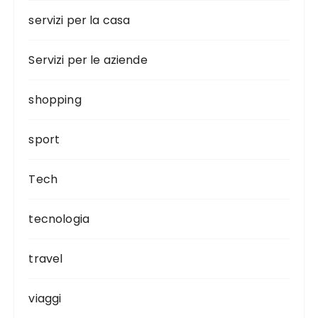
servizi per la casa
Servizi per le aziende
shopping
sport
Tech
tecnologia
travel
viaggi