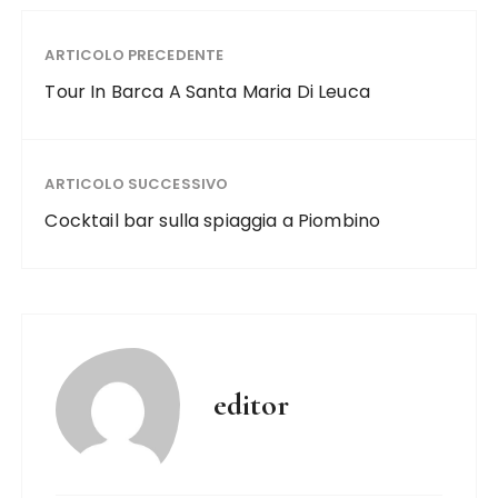
ARTICOLO PRECEDENTE
Tour In Barca A Santa Maria Di Leuca
ARTICOLO SUCCESSIVO
Cocktail bar sulla spiaggia a Piombino
editor