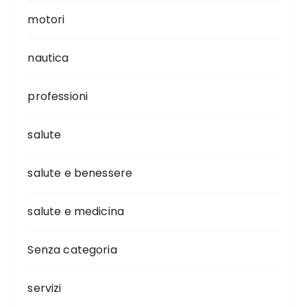
motori
nautica
professioni
salute
salute e benessere
salute e medicina
Senza categoria
servizi