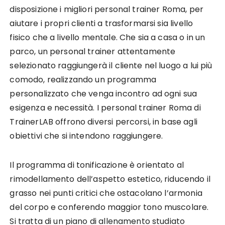
disposizione i migliori personal trainer Roma, per
aiutare i propri clienti a trasformarsi sia livello
fisico che a livello mentale. Che sia a casa o in un
parco, un personal trainer attentamente
selezionato raggiungerà il cliente nel luogo a lui più
comodo, realizzando un programma
personalizzato che venga incontro ad ogni sua
esigenza e necessità. I personal trainer Roma di
TrainerLAB offrono diversi percorsi, in base agli
obiettivi che si intendono raggiungere.
Il programma di tonificazione è orientato al
rimodellamento dell’aspetto estetico, riducendo il
grasso nei punti critici che ostacolano l’armonia
del corpo e conferendo maggior tono muscolare.
Si tratta di un piano di allenamento studiato