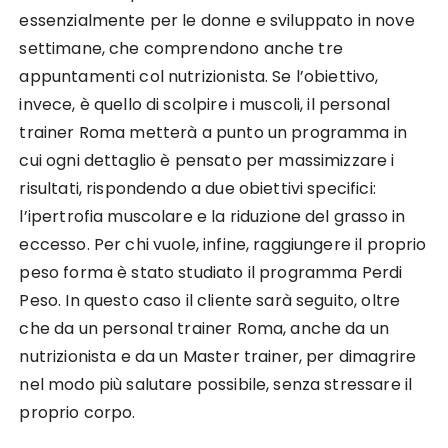
essenzialmente per le donne e sviluppato in nove
settimane, che comprendono anche tre
appuntamenti col nutrizionista. Se l’obiettivo,
invece, è quello di scolpire i muscoli, il personal
trainer Roma metterà a punto un programma in
cui ogni dettaglio è pensato per massimizzare i
risultati, rispondendo a due obiettivi specifici:
l’ipertrofia muscolare e la riduzione del grasso in
eccesso. Per chi vuole, infine, raggiungere il proprio
peso forma è stato studiato il programma Perdi
Peso. In questo caso il cliente sarà seguito, oltre
che da un personal trainer Roma, anche da un
nutrizionista e da un Master trainer, per dimagrire
nel modo più salutare possibile, senza stressare il
proprio corpo.