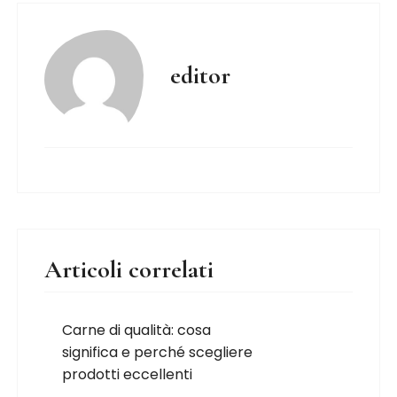
editor
Articoli correlati
Carne di qualità: cosa
significa e perché scegliere
prodotti eccellenti