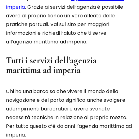
imperia
. Grazie ai servizi dell’agenzia è possibile
avere al proprio fianco un vero alleato delle
pratiche portuali. Vai sul sito per maggiori
informazioni e richiedi l’aiuto che ti serve
all’agenzia marittima ad imperia.
Tutti i servizi dell’agenzia
marittima ad imperia
Chi ha una barca sa che vivere il mondo della
navigazione e del porto significa anche svolgere
adempimenti burocratici e avere svariate
necessità tecniche in relazione al proprio mezzo.
Per tutto questo c’è da anni l’agenzia marittima ad
imperia.