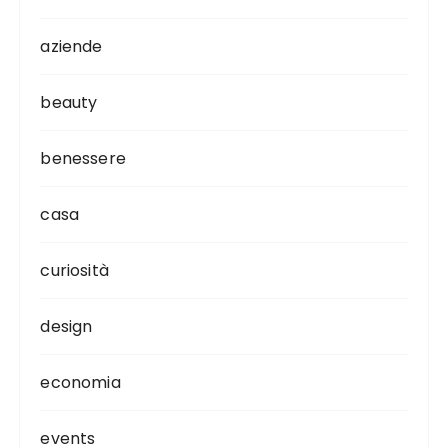
aziende
beauty
benessere
casa
curiosità
design
economia
events