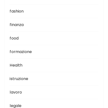
fashion
finanza
food
formazione
Health
istruzione
lavoro
legale