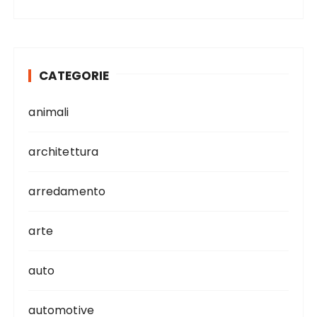
CATEGORIE
animali
architettura
arredamento
arte
auto
automotive