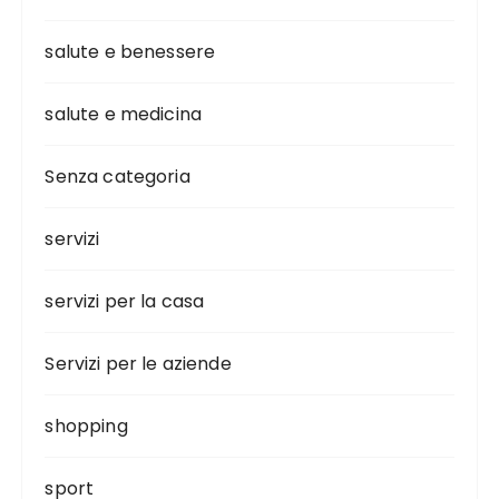
salute e benessere
salute e medicina
Senza categoria
servizi
servizi per la casa
Servizi per le aziende
shopping
sport