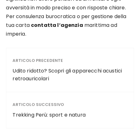
avversità in modo preciso e con risposte chiare.
Per consulenza burocratica o per gestione della
tua carta
contatta l’agenzia
marittima ad
imperia.
ARTICOLO PRECEDENTE
Udito ridotto? Scopri gli apparecchi acustici
retroauricolari
ARTICOLO SUCCESSIVO
Trekking Perù: sport e natura