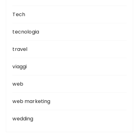
Tech
tecnologia
travel
viaggi
web
web marketing
wedding