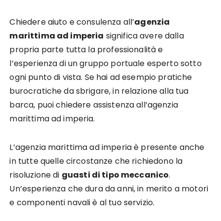
Chiedere aiuto e consulenza all’
agenzia
marittima ad imperia
significa avere dalla
propria parte tutta la professionalità e
l’esperienza di un gruppo portuale esperto sotto
ogni punto di vista. Se hai ad esempio pratiche
burocratiche da sbrigare, in relazione alla tua
barca, puoi chiedere assistenza all’agenzia
marittima ad imperia.
L’agenzia marittima ad imperia è presente anche
in tutte quelle circostanze che richiedono la
risoluzione di
guasti di tipo meccanico
.
Un’esperienza che dura da anni, in merito a motori
e componenti navali è al tuo servizio.