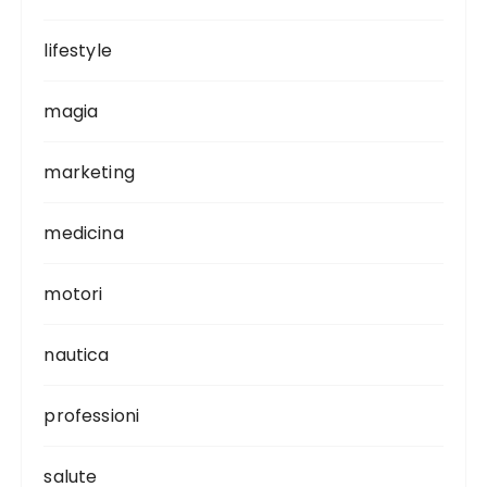
lifestyle
magia
marketing
medicina
motori
nautica
professioni
salute