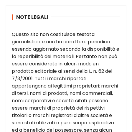
NOTE LEGALI
Questo sito non costituisce testata
giornalistica e non ha carattere periodico
essendo aggiornato secondo la disponibilità e
la reperibilità dei materiali. Pertanto non può
essere considerato in alcun modo un
prodotto editoriale ai sensi della L. n. 62 del
7/3/2001. Tutti i marchi riportati
appartengono ai legittimi proprietari; marchi
di terzi, nomi di prodotti, nomi commerciali,
nomi corporativi e società citati possono
essere marchi di proprietà dei rispettivi
titolari o marchi registrati d’altre società e
sono stati utilizzati a puro scopo esplicativo
ed a beneficio del possessore, senza alcun