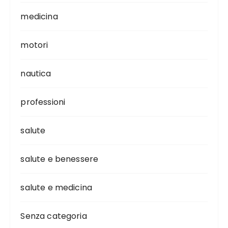
medicina
motori
nautica
professioni
salute
salute e benessere
salute e medicina
Senza categoria