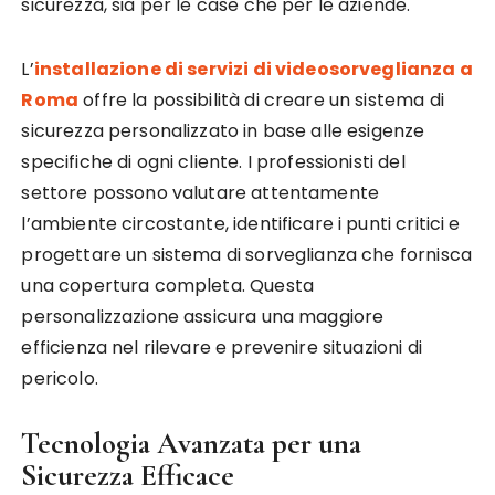
sicurezza, sia per le case che per le aziende.
L’
installazione di servizi di videosorveglianza a
Roma
offre la possibilità di creare un sistema di
sicurezza personalizzato in base alle esigenze
specifiche di ogni cliente. I professionisti del
settore possono valutare attentamente
l’ambiente circostante, identificare i punti critici e
progettare un sistema di sorveglianza che fornisca
una copertura completa. Questa
personalizzazione assicura una maggiore
efficienza nel rilevare e prevenire situazioni di
pericolo.
Tecnologia Avanzata per una
Sicurezza Efficace