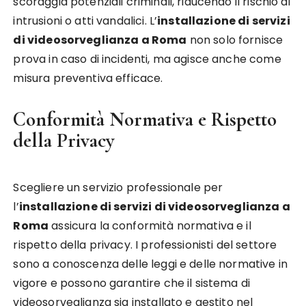
scoraggia potenziali criminali, riducendo il rischio di
intrusioni o atti vandalici. L’
installazione di servizi
di videosorveglianza a Roma
non solo fornisce
prova in caso di incidenti, ma agisce anche come
misura preventiva efficace.
Conformità Normativa e Rispetto
della Privacy
Scegliere un servizio professionale per
l’
installazione di servizi di videosorveglianza a
Roma
assicura la conformità normativa e il
rispetto della privacy. I professionisti del settore
sono a conoscenza delle leggi e delle normative in
vigore e possono garantire che il sistema di
videosorveglianza sia installato e gestito nel