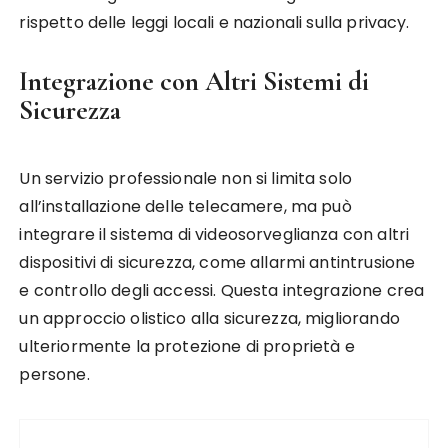
rispetto delle leggi locali e nazionali sulla privacy.
Integrazione con Altri Sistemi di
Sicurezza
Un servizio professionale non si limita solo
all’installazione delle telecamere, ma può
integrare il sistema di videosorveglianza con altri
dispositivi di sicurezza, come allarmi antintrusione
e controllo degli accessi. Questa integrazione crea
un approccio olistico alla sicurezza, migliorando
ulteriormente la protezione di proprietà e
persone.