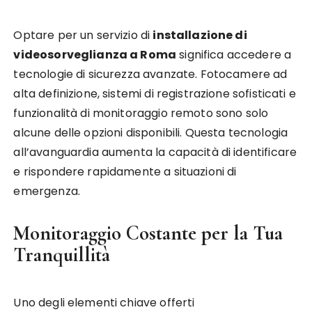
Optare per un servizio di
installazione di
videosorveglianza a Roma
significa accedere a
tecnologie di sicurezza avanzate. Fotocamere ad
alta definizione, sistemi di registrazione sofisticati e
funzionalità di monitoraggio remoto sono solo
alcune delle opzioni disponibili. Questa tecnologia
all’avanguardia aumenta la capacità di identificare
e rispondere rapidamente a situazioni di
emergenza.
Monitoraggio Costante per la Tua
Tranquillità
Uno degli elementi chiave offerti