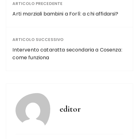
ARTICOLO PRECEDENTE
Arti marziali bambini a Forlì: a chi affidarsi?
ARTICOLO SUCCESSIVO
Intervento cataratta secondaria a Cosenza:
come funziona
editor