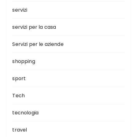
servizi
servizi per la casa
Servizi per le aziende
shopping
sport
Tech
tecnologia
travel