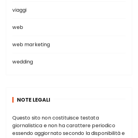
viaggi
web
web marketing
wedding
NOTE LEGALI
Questo sito non costituisce testata
giornalistica e non ha carattere periodico
essendo aggiornato secondo la disponibilità e