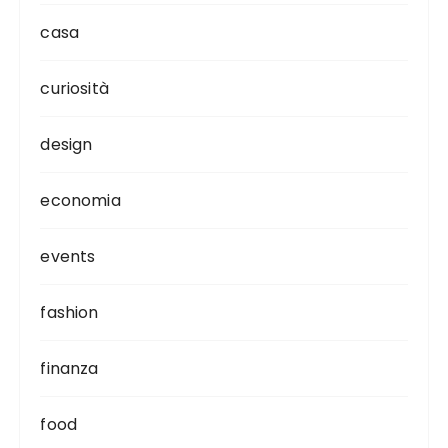
casa
curiosità
design
economia
events
fashion
finanza
food