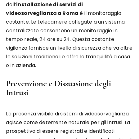
dall’
installazione di servizi di
videosorveglianza a Roma
è il monitoraggio
costante. Le telecamere collegate a un sistema
centralizzato consentono un monitoraggio in
tempo reale, 24 ore su 24. Questa costante
vigilanza fornisce un livello di sicurezza che va oltre
le soluzioni tradizionali e offre la tranquillità a casa
o in azienda.
Prevenzione e Dissuasione degli
Intrusi
La presenza visibile di sistemi di videosorveglianza
agisce come deterrente naturale per gli intrusi. La
prospettiva di essere registrati e identificati