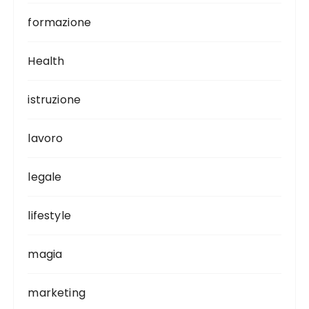
formazione
Health
istruzione
lavoro
legale
lifestyle
magia
marketing