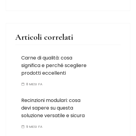
Articoli correlati
Carne di qualità: cosa
significa e perché scegliere
prodotti eccellenti
8 MESI FA
Recinzioni modulari: cosa
devi sapere su questa
soluzione versatile e sicura
9 MESI FA