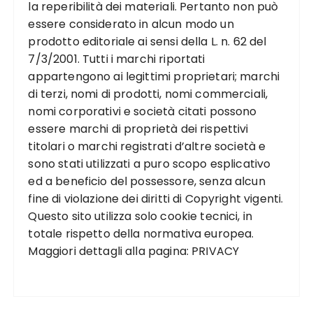
la reperibilità dei materiali. Pertanto non può
essere considerato in alcun modo un
prodotto editoriale ai sensi della L. n. 62 del
7/3/2001. Tutti i marchi riportati
appartengono ai legittimi proprietari; marchi
di terzi, nomi di prodotti, nomi commerciali,
nomi corporativi e società citati possono
essere marchi di proprietà dei rispettivi
titolari o marchi registrati d’altre società e
sono stati utilizzati a puro scopo esplicativo
ed a beneficio del possessore, senza alcun
fine di violazione dei diritti di Copyright vigenti.
Questo sito utilizza solo cookie tecnici, in
totale rispetto della normativa europea.
Maggiori dettagli alla pagina:
PRIVACY