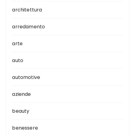
architettura
arredamento
arte
auto
automotive
aziende
beauty
benessere