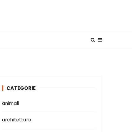
CATEGORIE
animali
architettura