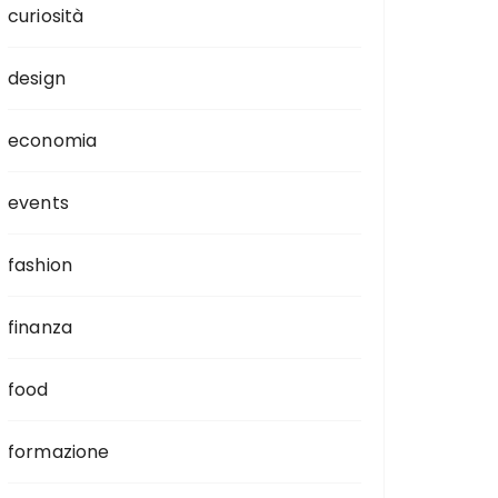
curiosità
design
economia
events
fashion
finanza
food
formazione