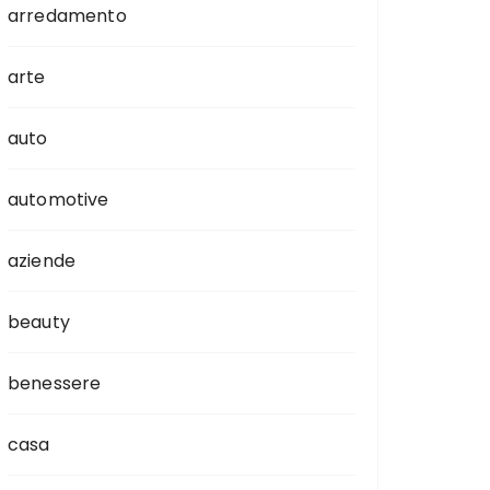
arredamento
arte
auto
automotive
aziende
beauty
benessere
casa