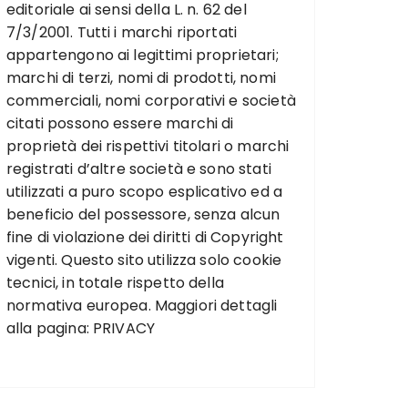
editoriale ai sensi della L. n. 62 del
7/3/2001. Tutti i marchi riportati
appartengono ai legittimi proprietari;
marchi di terzi, nomi di prodotti, nomi
commerciali, nomi corporativi e società
citati possono essere marchi di
proprietà dei rispettivi titolari o marchi
registrati d’altre società e sono stati
utilizzati a puro scopo esplicativo ed a
beneficio del possessore, senza alcun
fine di violazione dei diritti di Copyright
vigenti. Questo sito utilizza solo cookie
tecnici, in totale rispetto della
normativa europea. Maggiori dettagli
alla pagina:
PRIVACY