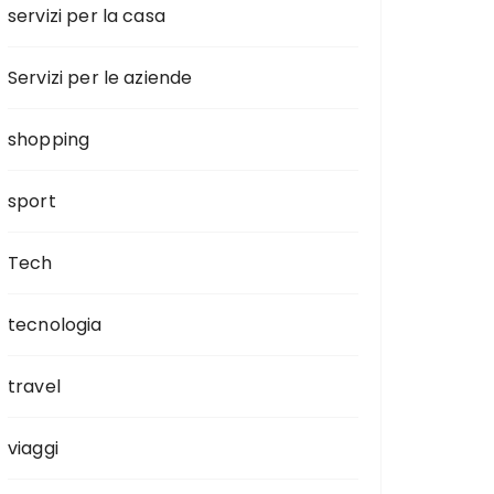
servizi per la casa
Servizi per le aziende
shopping
sport
Tech
tecnologia
travel
viaggi