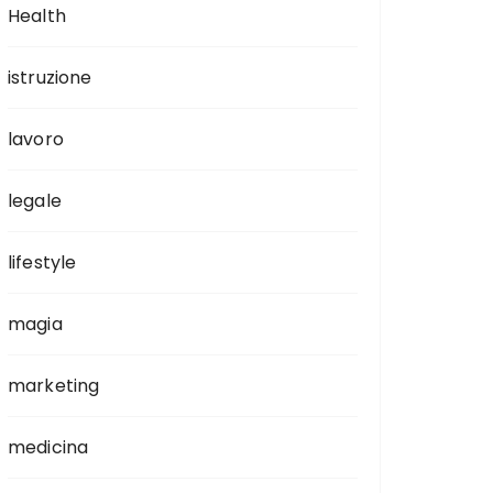
Health
istruzione
lavoro
legale
lifestyle
magia
marketing
medicina