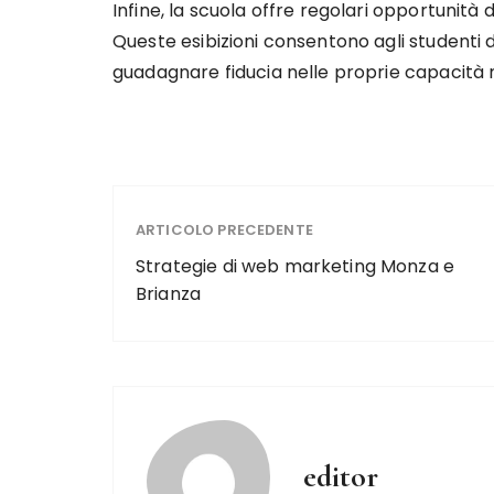
Infine, la scuola offre regolari opportunità d
Queste esibizioni consentono agli studenti di
guadagnare fiducia nelle proprie capacità m
ARTICOLO PRECEDENTE
Strategie di web marketing Monza e
Brianza
editor