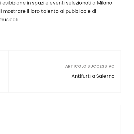
i esibizione in spazi e eventi selezionati a Milano.
 mostrare il loro talento al pubblico e di
usicali.
ARTICOLO SUCCESSIVO
Antifurti a Salerno