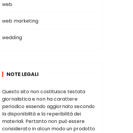
web
web marketing
wedding
NOTE LEGALI
Questo sito non costituisce testata
giornalistica e non ha carattere
periodico essendo aggiornato secondo
la disponibilità e la reperibilità dei
materiali. Pertanto non può essere
considerato in alcun modo un prodotto