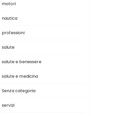
motori
nautica
professioni
salute
salute e benessere
salute e medicina
Senza categoria
servizi