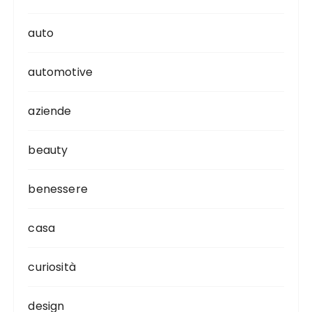
auto
automotive
aziende
beauty
benessere
casa
curiosità
design