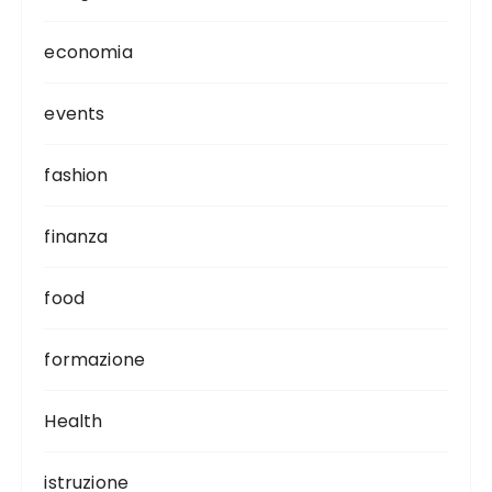
economia
events
fashion
finanza
food
formazione
Health
istruzione