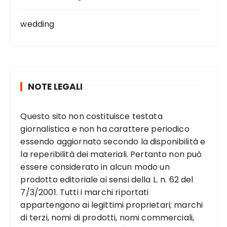
wedding
NOTE LEGALI
Questo sito non costituisce testata
giornalistica e non ha carattere periodico
essendo aggiornato secondo la disponibilità e
la reperibilità dei materiali. Pertanto non può
essere considerato in alcun modo un
prodotto editoriale ai sensi della L. n. 62 del
7/3/2001. Tutti i marchi riportati
appartengono ai legittimi proprietari; marchi
di terzi, nomi di prodotti, nomi commerciali,