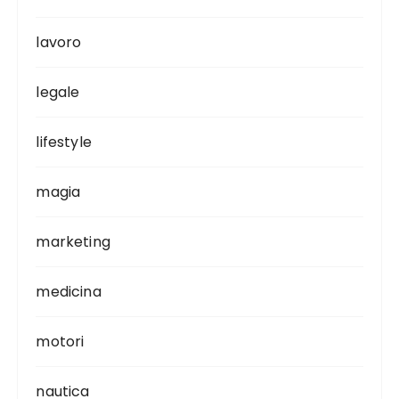
lavoro
legale
lifestyle
magia
marketing
medicina
motori
nautica