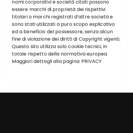
nomi corporativi e società citati possono
essere marchi di proprietà dei rispettivi
titolari o marchi registrati d’altre società e
sono stati utilizzati a puro scopo esplicativo
ed a beneficio del possessore, senza alcun
fine di violazione dei diritti di Copyright vigenti.
Questo sito utilizza solo cookie tecnici, in
totale rispetto della normativa europea.
Maggiori dettagli alla pagina:
PRIVACY