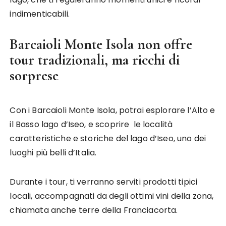
indimenticabili.
Barcaioli Monte Isola non offre
tour tradizionali, ma ricchi di
sorprese
Con i Barcaioli Monte Isola, potrai esplorare l’Alto e
il Basso lago d’Iseo, e scoprire le località
caratteristiche e storiche del lago d’Iseo, uno dei
luoghi più belli d’Italia.
Durante i tour, ti verranno serviti prodotti tipici
locali, accompagnati da degli ottimi vini della zona,
chiamata anche terre della Franciacorta.