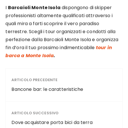
I
Barcaioli Monte Isola
dispongono di skipper
professionisti altamente qualificati attraverso i
quali mira a farti scoprire il vero paradiso
terrestre. Scegli i tour organizzati e condotti alla
perfezione dalla Barcaioli Monte Isola e organizza
fin d’ora il tuo prossimo indimenticabile
tour in
barca a Monte Isola
.
ARTICOLO PRECEDENTE
Bancone bar: le caratteristiche
ARTICOLO SUCCESSIVO
Dove acquistare porta bici da terra