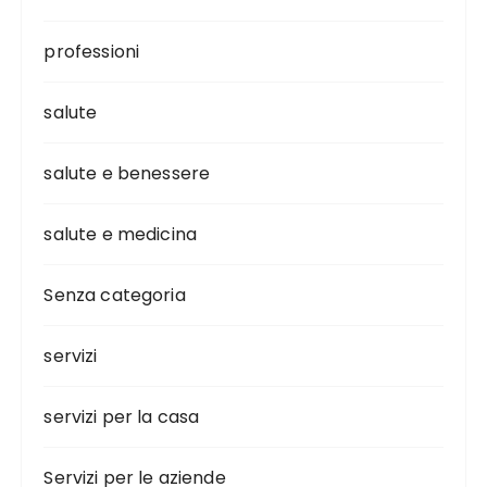
professioni
salute
salute e benessere
salute e medicina
Senza categoria
servizi
servizi per la casa
Servizi per le aziende