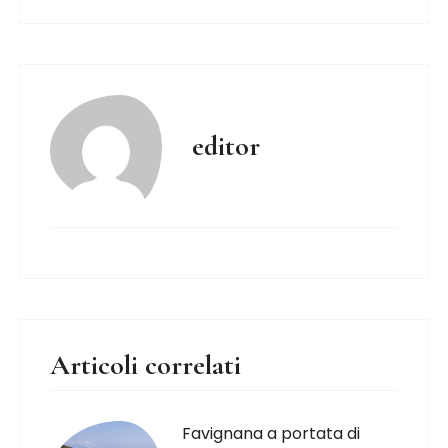
editor
Articoli correlati
Favignana a portata di