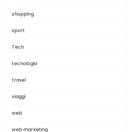
shopping
sport
Tech
tecnologia
travel
viaggi
web
web marketing