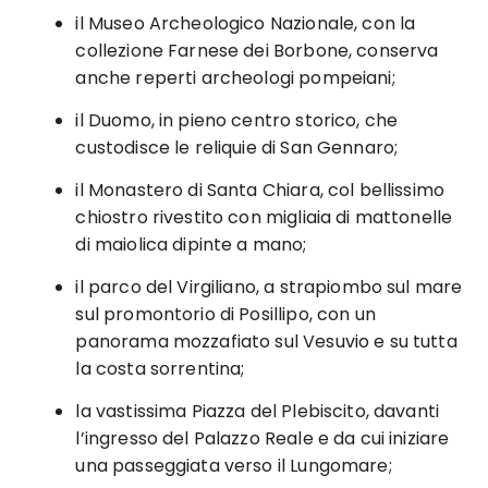
il Museo Archeologico Nazionale, con la
collezione Farnese dei Borbone, conserva
anche reperti archeologi pompeiani;
il Duomo, in pieno centro storico, che
custodisce le reliquie di San Gennaro;
il Monastero di Santa Chiara, col bellissimo
chiostro rivestito con migliaia di mattonelle
di maiolica dipinte a mano;
il parco del Virgiliano, a strapiombo sul mare
sul promontorio di Posillipo, con un
panorama mozzafiato sul Vesuvio e su tutta
la costa sorrentina;
la vastissima Piazza del Plebiscito, davanti
l’ingresso del Palazzo Reale e da cui iniziare
una passeggiata verso il Lungomare;