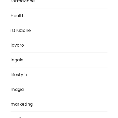
formazione
Health
istruzione
lavoro
legale
lifestyle
magia
marketing