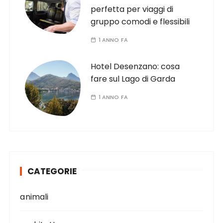
perfetta per viaggi di
gruppo comodi e flessibili
1 ANNO FA
Hotel Desenzano: cosa
fare sul Lago di Garda
1 ANNO FA
CATEGORIE
animali