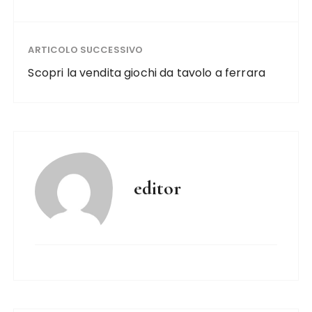
ARTICOLO SUCCESSIVO
Scopri la vendita giochi da tavolo a ferrara
editor