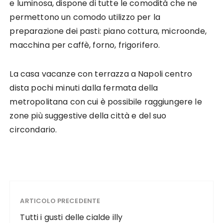
e luminosa, dispone di tutte le comodità che ne
permettono un comodo utilizzo per la
preparazione dei pasti: piano cottura, microonde,
macchina per caffè, forno, frigorifero.
La casa vacanze con terrazza a Napoli centro
dista pochi minuti dalla fermata della
metropolitana con cui è possibile raggiungere le
zone più suggestive della città e del suo
circondario.
ARTICOLO PRECEDENTE
Tutti i gusti delle cialde illy