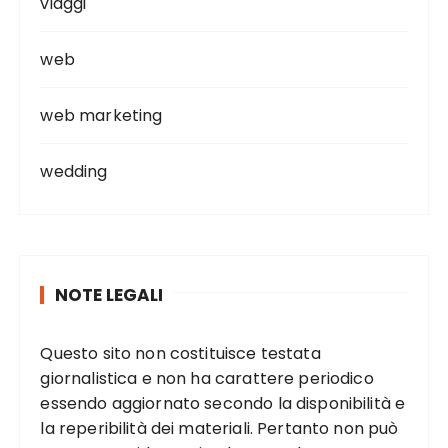
viaggi
web
web marketing
wedding
NOTE LEGALI
Questo sito non costituisce testata
giornalistica e non ha carattere periodico
essendo aggiornato secondo la disponibilità e
la reperibilità dei materiali. Pertanto non può