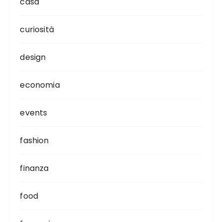
casa
curiosità
design
economia
events
fashion
finanza
food