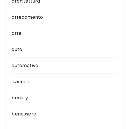
architettura
arredamento
arte
auto
automotive
aziende
beauty
benessere