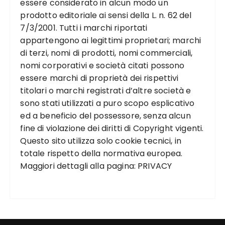
essere considerato in alcun modo un
prodotto editoriale ai sensi della L. n. 62 del
7/3/2001. Tutti i marchi riportati
appartengono ai legittimi proprietari; marchi
di terzi, nomi di prodotti, nomi commerciali,
nomi corporativi e società citati possono
essere marchi di proprietà dei rispettivi
titolari o marchi registrati d’altre società e
sono stati utilizzati a puro scopo esplicativo
ed a beneficio del possessore, senza alcun
fine di violazione dei diritti di Copyright vigenti.
Questo sito utilizza solo cookie tecnici, in
totale rispetto della normativa europea.
Maggiori dettagli alla pagina:
PRIVACY