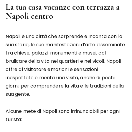
La tua casa vacanze con terrazza a
Napoli centro
Napoli è una città che sorprende e incanta con la
sua storia, le sue manifestazioni d’arte disseminate
tra chiese, palazzi, monumenti e musei, col
brulicare della vita nei quartieri e nei vicoli. Napoli
offre al visitatore emozioni e sensazioni
inaspettate e merita una visita, anche di pochi
giorni, per comprendere la vita e le tradizioni della
sua gente.
Alcune mete di Napoli sono irrinunciabili per ogni
turista: