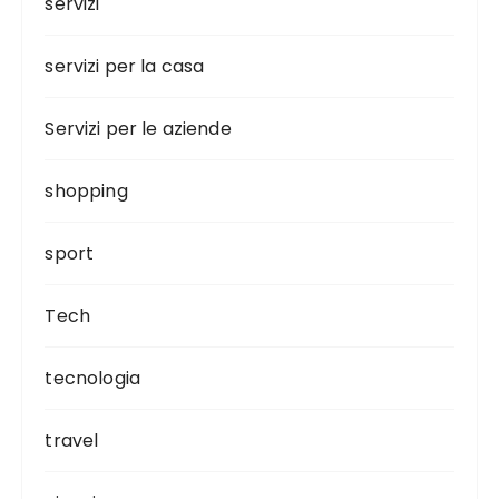
servizi
servizi per la casa
Servizi per le aziende
shopping
sport
Tech
tecnologia
travel