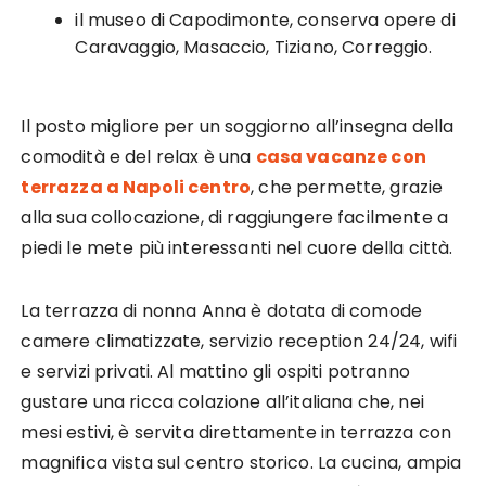
il museo di Capodimonte, conserva opere di
Caravaggio, Masaccio, Tiziano, Correggio.
Il posto migliore per un soggiorno all’insegna della
comodità e del relax è una
casa vacanze con
terrazza a Napoli centro
, che permette, grazie
alla sua collocazione, di raggiungere facilmente a
piedi le mete più interessanti nel cuore della città.
La terrazza di nonna Anna è dotata di comode
camere climatizzate, servizio reception 24/24, wifi
e servizi privati. Al mattino gli ospiti potranno
gustare una ricca colazione all’italiana che, nei
mesi estivi, è servita direttamente in terrazza con
magnifica vista sul centro storico. La cucina, ampia