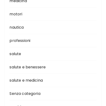
medicina
motori
nautica
professioni
salute
salute e benessere
salute e medicina
Senza categoria