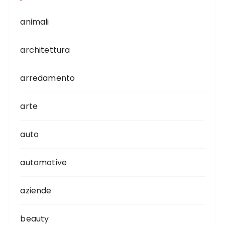
animali
architettura
arredamento
arte
auto
automotive
aziende
beauty