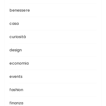
benessere
casa
curiosità
design
economia
events
fashion
finanza