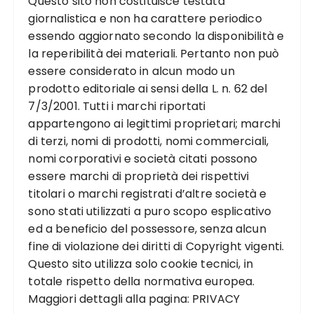
Questo sito non costituisce testata
giornalistica e non ha carattere periodico
essendo aggiornato secondo la disponibilità e
la reperibilità dei materiali. Pertanto non può
essere considerato in alcun modo un
prodotto editoriale ai sensi della L. n. 62 del
7/3/2001. Tutti i marchi riportati
appartengono ai legittimi proprietari; marchi
di terzi, nomi di prodotti, nomi commerciali,
nomi corporativi e società citati possono
essere marchi di proprietà dei rispettivi
titolari o marchi registrati d’altre società e
sono stati utilizzati a puro scopo esplicativo
ed a beneficio del possessore, senza alcun
fine di violazione dei diritti di Copyright vigenti.
Questo sito utilizza solo cookie tecnici, in
totale rispetto della normativa europea.
Maggiori dettagli alla pagina:
PRIVACY