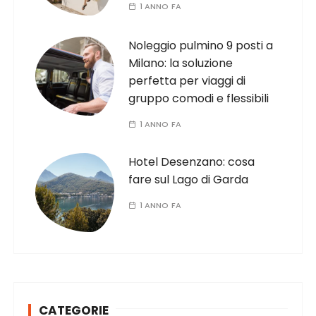
1 ANNO FA
Noleggio pulmino 9 posti a
Milano: la soluzione
perfetta per viaggi di
gruppo comodi e flessibili
1 ANNO FA
Hotel Desenzano: cosa
fare sul Lago di Garda
1 ANNO FA
CATEGORIE