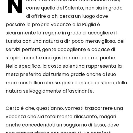
N
come quella del Salento, non sia in grado
di offrire a chi cerca un luogo dove
passare le proprie vacanze e la Puglia è
sicuramente la regione in grado di accogliere il
turista con una natura a dir poco meravigliosa, dei
servizi perfetti, gente accogliente e capace di
stupirti nonché una gastronomia come poche.
Nello specifico, la costa salentina rappresenta la
meta preferita dal turismo grazie anche al suo
mare cristallino che si sposa con una costiera dalla
natura selvaggiamente affascinante.
Certo è che, quest’anno, vorresti trascorrere una
vacanza che sia totalmente rilassante, magari
anche concedendoti un soggiorno di lusso, dove