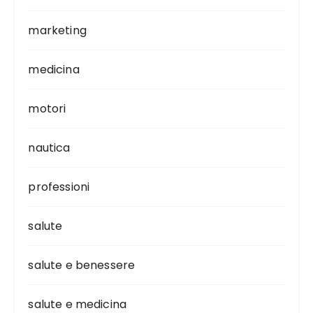
marketing
medicina
motori
nautica
professioni
salute
salute e benessere
salute e medicina