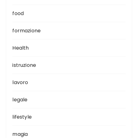
food
formazione
Health
istruzione
lavoro
legale
lifestyle
magia