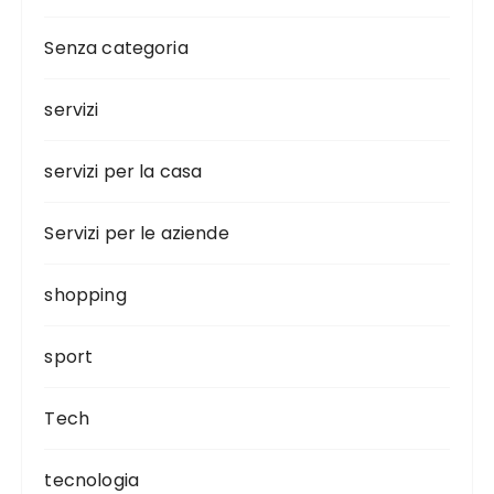
Senza categoria
servizi
servizi per la casa
Servizi per le aziende
shopping
sport
Tech
tecnologia