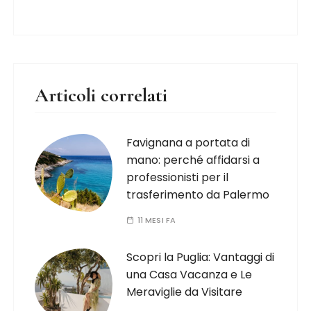
Articoli correlati
Favignana a portata di
mano: perché affidarsi a
professionisti per il
trasferimento da Palermo
11 MESI FA
Scopri la Puglia: Vantaggi di
una Casa Vacanza e Le
Meraviglie da Visitare