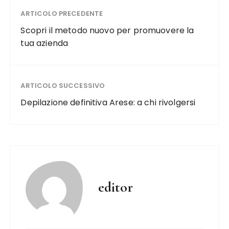
ARTICOLO PRECEDENTE
Scopri il metodo nuovo per promuovere la
tua azienda
ARTICOLO SUCCESSIVO
Depilazione definitiva Arese: a chi rivolgersi
editor