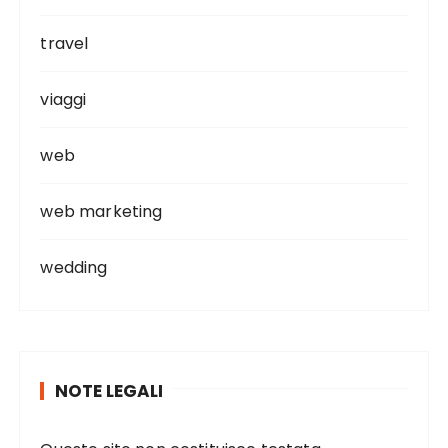
travel
viaggi
web
web marketing
wedding
NOTE LEGALI