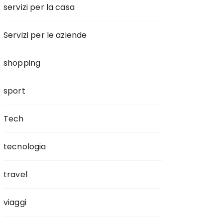
servizi per la casa
Servizi per le aziende
shopping
sport
Tech
tecnologia
travel
viaggi