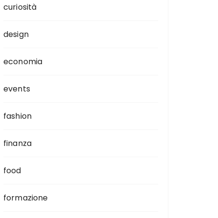
curiosità
design
economia
events
fashion
finanza
food
formazione