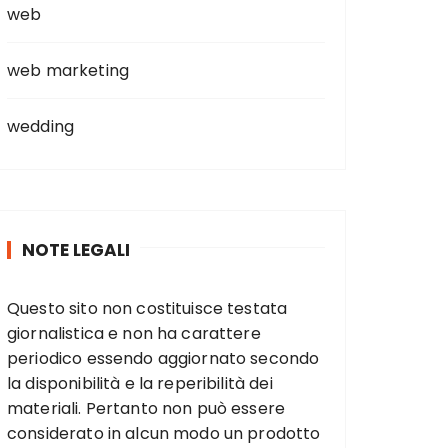
web
web marketing
wedding
NOTE LEGALI
Questo sito non costituisce testata
giornalistica e non ha carattere
periodico essendo aggiornato secondo
la disponibilità e la reperibilità dei
materiali. Pertanto non può essere
considerato in alcun modo un prodotto