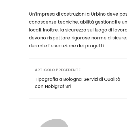
Un’impresa di costruzioni a Urbino deve p
conoscenze tecniche, abilità gestionali e 
locali. Inoltre, la sicurezza sul luogo di lav
devono rispettare rigorose norme di sicurez
durante l’esecuzione dei progetti.
ARTICOLO PRECEDENTE
Tipografia a Bologna: Servizi di Qualità
con Nobigraf Srl