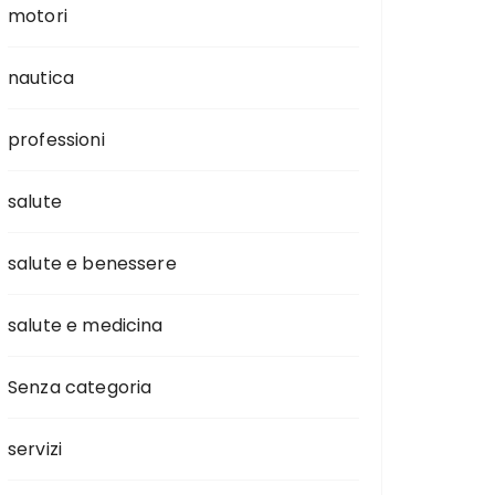
motori
nautica
professioni
salute
salute e benessere
salute e medicina
Senza categoria
servizi