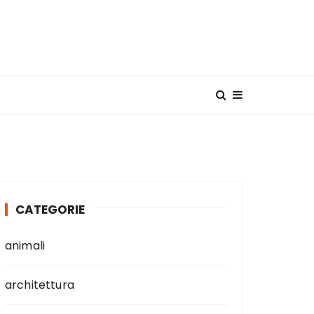
CATEGORIE
animali
architettura