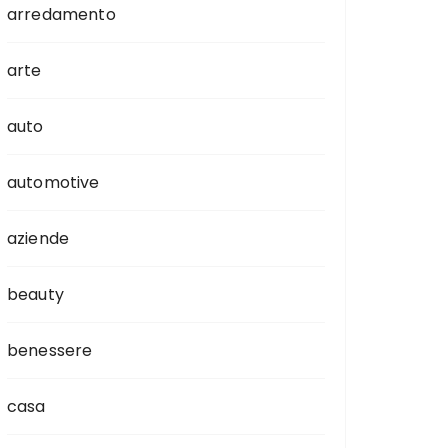
arredamento
arte
auto
automotive
aziende
beauty
benessere
casa