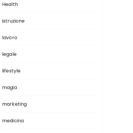
Health
istruzione
lavoro
legale
lifestyle
magia
marketing
medicina