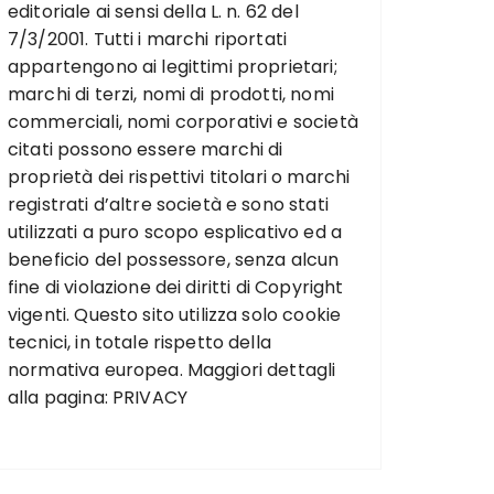
editoriale ai sensi della L. n. 62 del
7/3/2001. Tutti i marchi riportati
appartengono ai legittimi proprietari;
marchi di terzi, nomi di prodotti, nomi
commerciali, nomi corporativi e società
citati possono essere marchi di
proprietà dei rispettivi titolari o marchi
registrati d’altre società e sono stati
utilizzati a puro scopo esplicativo ed a
beneficio del possessore, senza alcun
fine di violazione dei diritti di Copyright
vigenti. Questo sito utilizza solo cookie
tecnici, in totale rispetto della
normativa europea. Maggiori dettagli
alla pagina:
PRIVACY