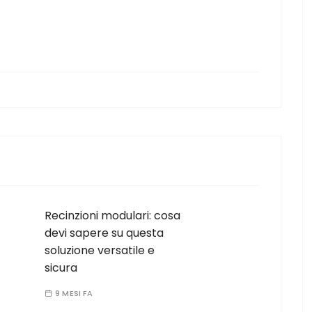
Recinzioni modulari: cosa
devi sapere su questa
soluzione versatile e
sicura
9 MESI FA