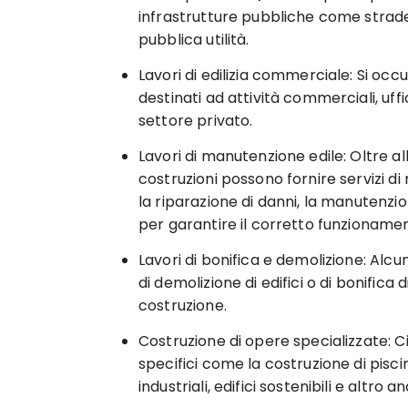
infrastrutture pubbliche come strade,
pubblica utilità.
Lavori di edilizia commerciale: Si occu
destinati ad attività commerciali, uffi
settore privato.
Lavori di manutenzione edile: Oltre al
costruzioni possono fornire servizi d
la riparazione di danni, la manutenzione
per garantire il corretto funzionamen
Lavori di bonifica e demolizione: Al
di demolizione di edifici o di bonifica 
costruzione.
Costruzione di opere specializzate: Ci
specifici come la costruzione di pisci
industriali, edifici sostenibili e altro a