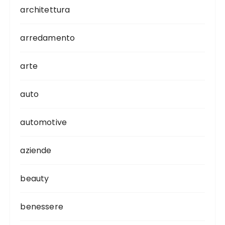
architettura
arredamento
arte
auto
automotive
aziende
beauty
benessere