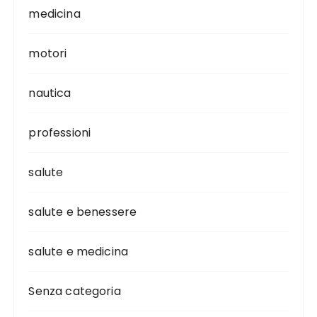
medicina
motori
nautica
professioni
salute
salute e benessere
salute e medicina
Senza categoria