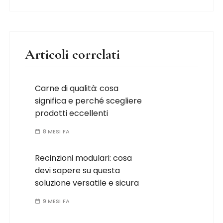
Articoli correlati
Carne di qualità: cosa
significa e perché scegliere
prodotti eccellenti
8 MESI FA
Recinzioni modulari: cosa
devi sapere su questa
soluzione versatile e sicura
9 MESI FA