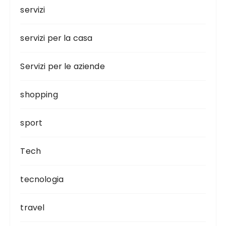
servizi
servizi per la casa
Servizi per le aziende
shopping
sport
Tech
tecnologia
travel