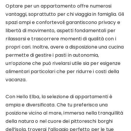
Optare per un appartamento offre numerosi
vantaggi, soprattutto per chi viaggia in famiglia. Gli
spazi ampi e confortevoli garantiscono privacy e
libertà di movimento, aspetti fondamentali per
rilassarsi e trascorrere momenti di qualità con i
propri cari. Inoltre, avere a disposizione una cucina
permette di gestire i pasti in autonomia,
un’opzione che può rivelarsi utile sia per esigenze
alimentari particolari che per ridurre i costi della
vacanza.
Con Hello Elba, la selezione di appartamenti è
ampia e diversificata. Che tu preferisca una
posizione vicino al mare, immersa nella tranquillità
della natura o nel cuore dei pittoreschi borghi
dell’isola, troverai l’alloggio perfetto per le tue