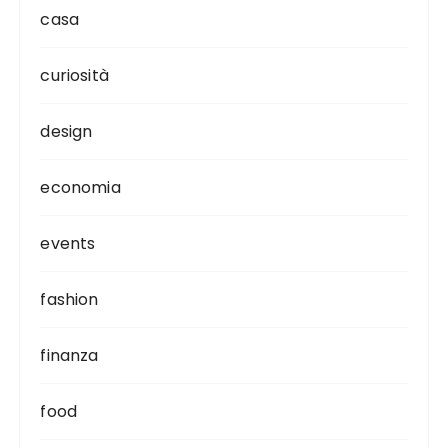
casa
curiosità
design
economia
events
fashion
finanza
food