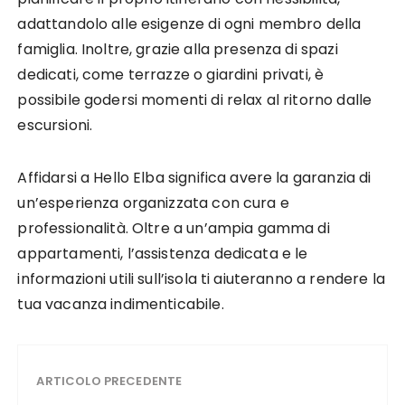
adattandolo alle esigenze di ogni membro della
famiglia. Inoltre, grazie alla presenza di spazi
dedicati, come terrazze o giardini privati, è
possibile godersi momenti di relax al ritorno dalle
escursioni.
Affidarsi a Hello Elba significa avere la garanzia di
un’esperienza organizzata con cura e
professionalità. Oltre a un’ampia gamma di
appartamenti, l’assistenza dedicata e le
informazioni utili sull’isola ti aiuteranno a rendere la
tua vacanza indimenticabile.
ARTICOLO PRECEDENTE