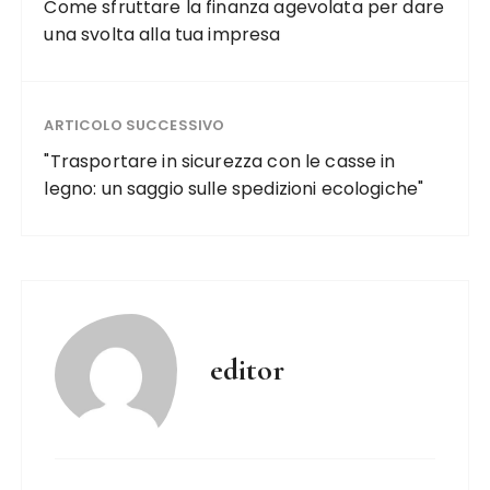
Come sfruttare la finanza agevolata per dare
una svolta alla tua impresa
ARTICOLO SUCCESSIVO
"Trasportare in sicurezza con le casse in
legno: un saggio sulle spedizioni ecologiche"
editor