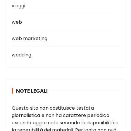
viaggi
web
web marketing
wedding
NOTE LEGALI
Questo sito non costituisce testata
giornalistica e non ha carattere periodico
essendo aggiornato secondo la disponibilità e
la reperibilità dei materiali. Pertanto non può