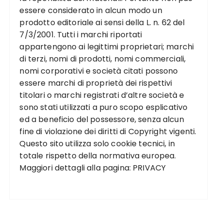
essere considerato in alcun modo un
prodotto editoriale ai sensi della L. n. 62 del
7/3/2001. Tutti i marchi riportati
appartengono ai legittimi proprietari; marchi
di terzi, nomi di prodotti, nomi commerciali,
nomi corporativi e società citati possono
essere marchi di proprietà dei rispettivi
titolari o marchi registrati d’altre società e
sono stati utilizzati a puro scopo esplicativo
ed a beneficio del possessore, senza alcun
fine di violazione dei diritti di Copyright vigenti.
Questo sito utilizza solo cookie tecnici, in
totale rispetto della normativa europea.
Maggiori dettagli alla pagina:
PRIVACY