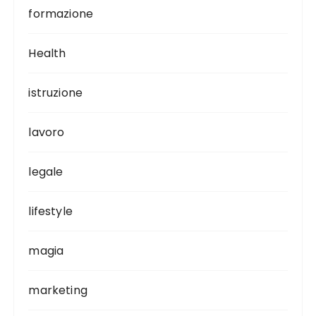
formazione
Health
istruzione
lavoro
legale
lifestyle
magia
marketing