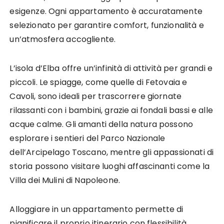
esigenze. Ogni appartamento è accuratamente
selezionato per garantire comfort, funzionalità e
un’atmosfera accogliente.
L’isola d’Elba offre un’infinità di attività per grandi e
piccoli. Le spiagge, come quelle di Fetovaia e
Cavoli, sono ideali per trascorrere giornate
rilassanti con i bambini, grazie ai fondali bassi e alle
acque calme. Gli amanti della natura possono
esplorare i sentieri del Parco Nazionale
dell’Arcipelago Toscano, mentre gli appassionati di
storia possono visitare luoghi affascinanti come la
Villa dei Mulini di Napoleone.
Alloggiare in un appartamento permette di
pianificare il proprio itinerario con flessibilità,