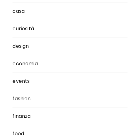
casa
curiosità
design
economia
events
fashion
finanza
food