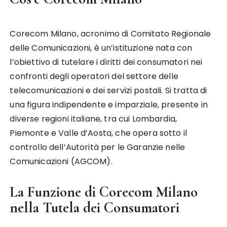
Corecom Milano, acronimo di Comitato Regionale
delle Comunicazioni, è un’istituzione nata con
l’obiettivo di tutelare i diritti dei consumatori nei
confronti degli operatori del settore delle
telecomunicazioni e dei servizi postali. Si tratta di
una figura indipendente e imparziale, presente in
diverse regioni italiane, tra cui Lombardia,
Piemonte e Valle d’Aosta, che opera sotto il
controllo dell’Autorità per le Garanzie nelle
Comunicazioni (AGCOM).
La Funzione di Corecom Milano
nella Tutela dei Consumatori