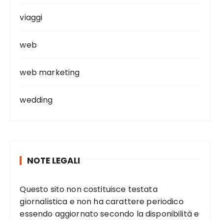
viaggi
web
web marketing
wedding
NOTE LEGALI
Questo sito non costituisce testata
giornalistica e non ha carattere periodico
essendo aggiornato secondo la disponibilità e