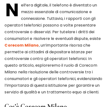
N
ell’era digitale, il telefono è diventato un
mezzo essenziale di comunicazione e
connessione. Tuttavia, i rapporti con gli
operatori telefonici possono a volte presentare
controversie o disservizi. Per tutelare i diritti dei
consumatori e risolvere le eventuali dispute, esiste
Corecom Milano
, un’importante risorsa che
permette ai cittadini di depositare istanze per
controversie contro gli operatori telefonici. In
questo articolo, esploreremo il ruolo di Corecom
Milano nella risoluzione delle controversie tra i
consumatori e gli operatori telefonici, evidenziando
l’importanza di questa istituzione per garantire un
servizio di qualità e un trattamento equo ai clienti.
Cos’è Corecom Milano