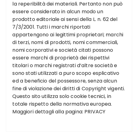
la reperibilità dei materiali. Pertanto non può
essere considerato in alcun modo un
prodotto editoriale ai sensi della L. n. 62 del
7/3/2001. Tutti i marchi riportati
appartengono ai legittimi proprietari; marchi
di terzi, nomi di prodotti, nomi commerciali,
nomi corporativi e società citati possono
essere marchi di proprietà dei rispettivi
titolari o marchi registrati d’altre società e
sono stati utilizzati a puro scopo esplicativo
ed a beneficio del possessore, senza alcun
fine di violazione dei diritti di Copyright vigenti.
Questo sito utilizza solo cookie tecnici, in
totale rispetto della normativa europea.
Maggiori dettagli alla pagina:
PRIVACY