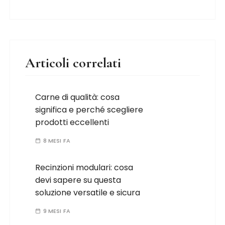
Articoli correlati
Carne di qualità: cosa
significa e perché scegliere
prodotti eccellenti
8 MESI FA
Recinzioni modulari: cosa
devi sapere su questa
soluzione versatile e sicura
9 MESI FA