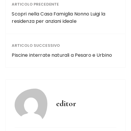
ARTICOLO PRECEDENTE
Scopri nella Casa Famiglia Nonno Luigi la
residenza per anziani ideale
ARTICOLO SUCCESSIVO
Piscine interrate naturali a Pesaro e Urbino
editor