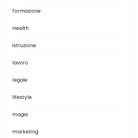
formazione
Health
istruzione
lavoro
legale
lifestyle
magia
marketing