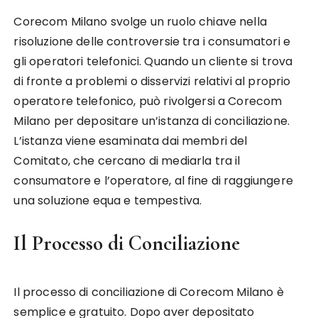
Corecom Milano svolge un ruolo chiave nella
risoluzione delle controversie tra i consumatori e
gli operatori telefonici. Quando un cliente si trova
di fronte a problemi o disservizi relativi al proprio
operatore telefonico, può rivolgersi a Corecom
Milano per depositare un’istanza di conciliazione.
L’istanza viene esaminata dai membri del
Comitato, che cercano di mediarla tra il
consumatore e l’operatore, al fine di raggiungere
una soluzione equa e tempestiva.
Il Processo di Conciliazione
Il processo di conciliazione di Corecom Milano è
semplice e gratuito. Dopo aver depositato