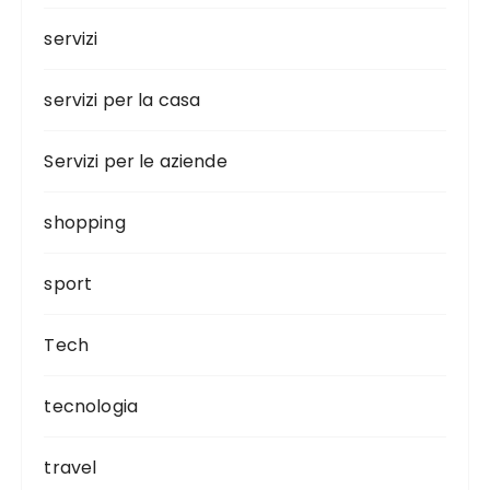
servizi
servizi per la casa
Servizi per le aziende
shopping
sport
Tech
tecnologia
travel