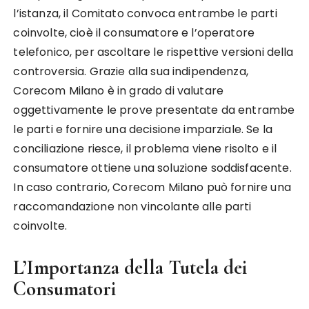
l’istanza, il Comitato convoca entrambe le parti
coinvolte, cioè il consumatore e l’operatore
telefonico, per ascoltare le rispettive versioni della
controversia. Grazie alla sua indipendenza,
Corecom Milano è in grado di valutare
oggettivamente le prove presentate da entrambe
le parti e fornire una decisione imparziale. Se la
conciliazione riesce, il problema viene risolto e il
consumatore ottiene una soluzione soddisfacente.
In caso contrario, Corecom Milano può fornire una
raccomandazione non vincolante alle parti
coinvolte.
L’Importanza della Tutela dei
Consumatori