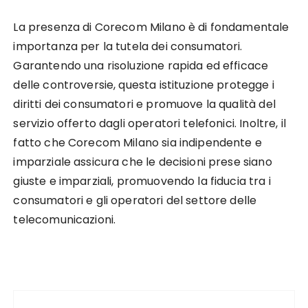
La presenza di Corecom Milano è di fondamentale
importanza per la tutela dei consumatori.
Garantendo una risoluzione rapida ed efficace
delle controversie, questa istituzione protegge i
diritti dei consumatori e promuove la qualità del
servizio offerto dagli operatori telefonici. Inoltre, il
fatto che Corecom Milano sia indipendente e
imparziale assicura che le decisioni prese siano
giuste e imparziali, promuovendo la fiducia tra i
consumatori e gli operatori del settore delle
telecomunicazioni.