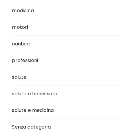
medicina
motori
nautica
professioni
salute
salute e benessere
salute e medicina
Senza categoria