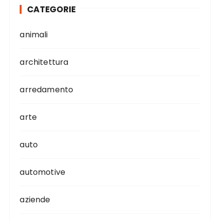
CATEGORIE
animali
architettura
arredamento
arte
auto
automotive
aziende