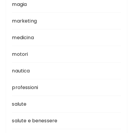
magia
marketing
medicina
motori
nautica
professioni
salute
salute e benessere