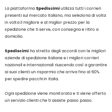
La piattaforma
Spediscimi
utilizza tutti i corrieri
presenti sul mercato italiano, ma seleziona di volta
in volta il migliore e al miglior prezzo per la
spedizione che ti serve, con consegna e ritiro a
domicilio.
Spediscimi
ha stretto degli accordi con le migliori
aziende di spedizione italiane e i migliori corrieri
nazionali e internazionali riuscendo così a garantire
ai suoi clienti un risparmio che arriva fino al 60%
per spedire pacchi in Italia.
Ogni spedizione viene monitorata e ti viene offerto
un servizio clienti che ti assiste passo passo.