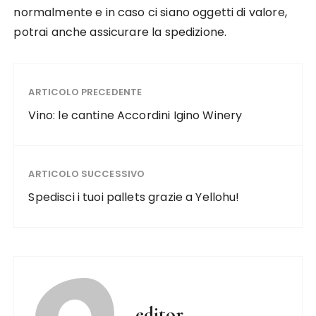
normalmente e in caso ci siano oggetti di valore,
potrai anche assicurare la spedizione.
ARTICOLO PRECEDENTE
Vino: le cantine Accordini Igino Winery
ARTICOLO SUCCESSIVO
Spedisci i tuoi pallets grazie a Yellohu!
editor