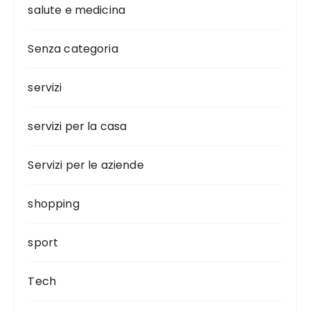
salute e medicina
Senza categoria
servizi
servizi per la casa
Servizi per le aziende
shopping
sport
Tech