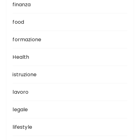
finanza
food
formazione
Health
istruzione
lavoro
legale
lifestyle