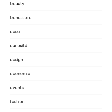
beauty
benessere
casa
curiosità
design
economia
events
fashion