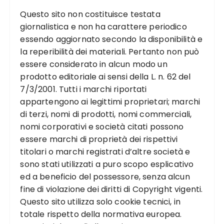
Questo sito non costituisce testata
giornalistica e non ha carattere periodico
essendo aggiornato secondo la disponibilità e
la reperibilità dei materiali. Pertanto non può
essere considerato in alcun modo un
prodotto editoriale ai sensi della L. n. 62 del
7/3/2001. Tutti i marchi riportati
appartengono ai legittimi proprietari; marchi
di terzi, nomi di prodotti, nomi commerciali,
nomi corporativi e società citati possono
essere marchi di proprietà dei rispettivi
titolari o marchi registrati d’altre società e
sono stati utilizzati a puro scopo esplicativo
ed a beneficio del possessore, senza alcun
fine di violazione dei diritti di Copyright vigenti.
Questo sito utilizza solo cookie tecnici, in
totale rispetto della normativa europea.