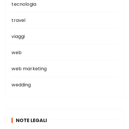
tecnologia
travel
viaggi
web
web marketing
wedding
NOTE LEGALI