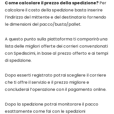
Come calcolare il prezzo della spedizione?
Per
calcolare il costo della spedizione basta inserire
l’indirizzo del mittente e del destinatario fornendo
le dimensioni del pacco/busta/pallet.
A questo punto sulla piattaforma ti comparirà una
lista delle migliori offerte dei corrieri convenzionati
con Spediscimi, in base al prezzo offerto e ai tempi
di spedizione.
Dopo esserti registrato potrai scegliere il corriere
che ti offre il servizio e il prezzo migliore e
concluderai l’operazione con il pagamento online.
Dopo la spedizione potrai monitorare il pacco
esattamente come fai con le spedizioni