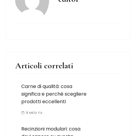
Articoli correlati
Carne di qualità: cosa
significa e perché scegliere
prodotti eccellenti
8 MESI FA
Recinzioni modulari: cosa