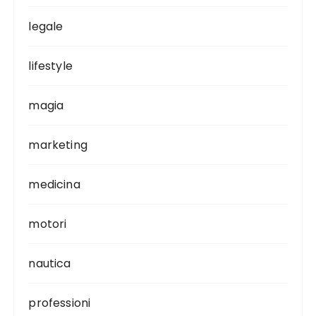
legale
lifestyle
magia
marketing
medicina
motori
nautica
professioni