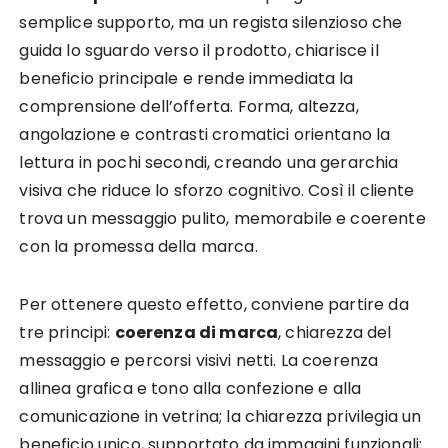
semplice supporto, ma un regista silenzioso che
guida lo sguardo verso il prodotto, chiarisce il
beneficio principale e rende immediata la
comprensione dell’offerta. Forma, altezza,
angolazione e contrasti cromatici orientano la
lettura in pochi secondi, creando una gerarchia
visiva che riduce lo sforzo cognitivo. Così il cliente
trova un messaggio pulito, memorabile e coerente
con la promessa della marca.
Per ottenere questo effetto, conviene partire da
tre principi:
coerenza di marca
, chiarezza del
messaggio e percorsi visivi netti. La coerenza
allinea grafica e tono alla confezione e alla
comunicazione in vetrina; la chiarezza privilegia un
beneficio unico, supportato da immagini funzionali;