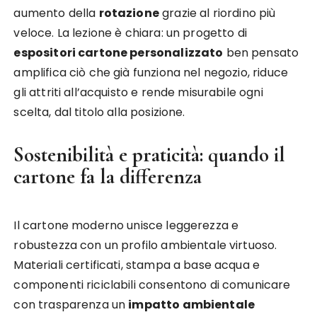
aumento della
rotazione
grazie al riordino più
veloce. La lezione è chiara: un progetto di
espositori cartone personalizzato
ben pensato
amplifica ciò che già funziona nel negozio, riduce
gli attriti all’acquisto e rende misurabile ogni
scelta, dal titolo alla posizione.
Sostenibilità e praticità: quando il
cartone fa la differenza
Il cartone moderno unisce leggerezza e
robustezza con un profilo ambientale virtuoso.
Materiali certificati, stampa a base acqua e
componenti riciclabili consentono di comunicare
con trasparenza un
impatto ambientale