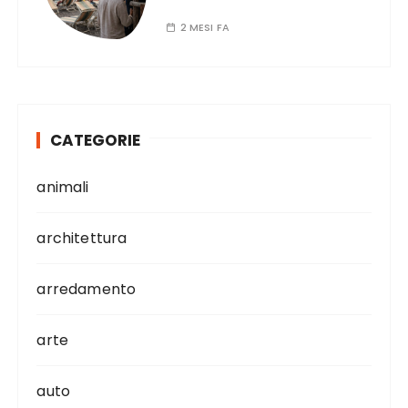
2 MESI FA
CATEGORIE
animali
architettura
arredamento
arte
auto