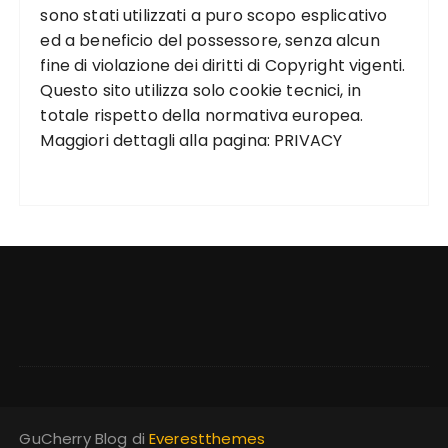
sono stati utilizzati a puro scopo esplicativo
ed a beneficio del possessore, senza alcun
fine di violazione dei diritti di Copyright vigenti.
Questo sito utilizza solo cookie tecnici, in
totale rispetto della normativa europea.
Maggiori dettagli alla pagina:
PRIVACY
GuCherry Blog di
Everestthemes