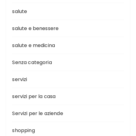
salute
salute e benessere
salute e medicina
Senza categoria
servizi
servizi per la casa
Servizi per le aziende
shopping