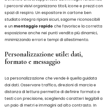
i percorsi visivi organizzano titoli, icone e prezzi con
spazi di respiro. Un espositore in cartone ben
studiato integra ripiani sicuri, sagome riconoscibili
e un
montaggio rapido
che favorisce la corretta
esposizione anche nei punti vendita più dinamici,
minimizzando errori e tempi di allestimento.
Personalizzazione utile: dati,
formato e messaggio
La personalizzazione che vende è quella guidata
dai dati. Osservare traffico, direzioni di marcia e
distanza di lettura permette di definire formato e
testi con precisione, scegliendo caratteri leggibili a
un paio di metri e immagini ad alto contrasto. In