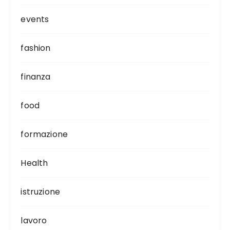
events
fashion
finanza
food
formazione
Health
istruzione
lavoro