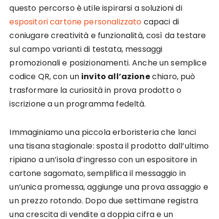
questo percorso è utile ispirarsi a soluzioni di
espositori cartone personalizzato
capaci di
coniugare creatività e funzionalità, così da testare
sul campo varianti di testata, messaggi
promozionali e posizionamenti. Anche un semplice
codice QR, con un
invito all’azione
chiaro, può
trasformare la curiosità in prova prodotto o
iscrizione a un programma fedeltà.
Immaginiamo una piccola erboristeria che lanci
una tisana stagionale: sposta il prodotto dall’ultimo
ripiano a un’isola d’ingresso con un espositore in
cartone sagomato, semplifica il messaggio in
un’unica promessa, aggiunge una prova assaggio e
un prezzo rotondo. Dopo due settimane registra
una crescita di vendite a doppia cifra e un