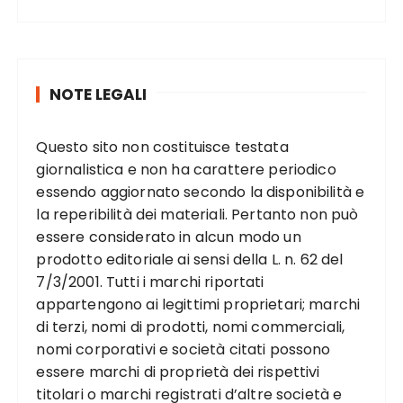
NOTE LEGALI
Questo sito non costituisce testata
giornalistica e non ha carattere periodico
essendo aggiornato secondo la disponibilità e
la reperibilità dei materiali. Pertanto non può
essere considerato in alcun modo un
prodotto editoriale ai sensi della L. n. 62 del
7/3/2001. Tutti i marchi riportati
appartengono ai legittimi proprietari; marchi
di terzi, nomi di prodotti, nomi commerciali,
nomi corporativi e società citati possono
essere marchi di proprietà dei rispettivi
titolari o marchi registrati d’altre società e