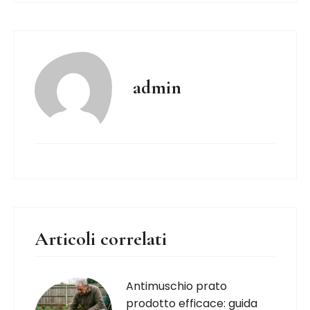
admin
Articoli correlati
Antimuschio prato
prodotto efficace: guida