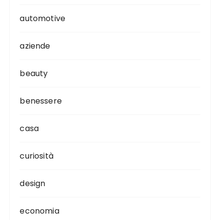
automotive
aziende
beauty
benessere
casa
curiosità
design
economia