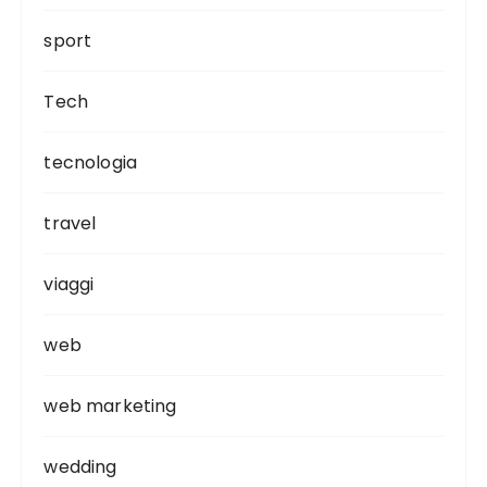
sport
Tech
tecnologia
travel
viaggi
web
web marketing
wedding