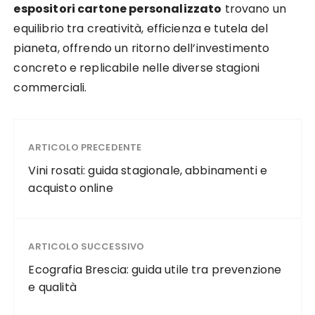
espositori cartone personalizzato
trovano un
equilibrio tra creatività, efficienza e tutela del
pianeta, offrendo un ritorno dell’investimento
concreto e replicabile nelle diverse stagioni
commerciali.
ARTICOLO PRECEDENTE
Vini rosati: guida stagionale, abbinamenti e
acquisto online
ARTICOLO SUCCESSIVO
Ecografia Brescia: guida utile tra prevenzione
e qualità