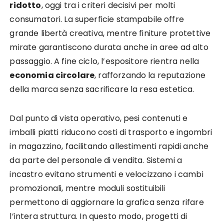
ridotto
, oggi tra i criteri decisivi per molti
consumatori. La superficie stampabile offre
grande libertà creativa, mentre finiture protettive
mirate garantiscono durata anche in aree ad alto
passaggio. A fine ciclo, l’espositore rientra nella
economia circolare
, rafforzando la reputazione
della marca senza sacrificare la resa estetica.
Dal punto di vista operativo, pesi contenuti e
imballi piatti riducono costi di trasporto e ingombri
in magazzino, facilitando allestimenti rapidi anche
da parte del personale di vendita. Sistemi a
incastro evitano strumenti e velocizzano i cambi
promozionali, mentre moduli sostituibili
permettono di aggiornare la grafica senza rifare
l’intera struttura. In questo modo, progetti di