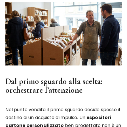
Dal primo sguardo alla scelta:
orchestrare l’attenzione
Nel punto vendita il primo sguardo decide spesso il
destino di un acquisto d’impulso. Un
espositori
cartone personalizzato
ben progettato non è un