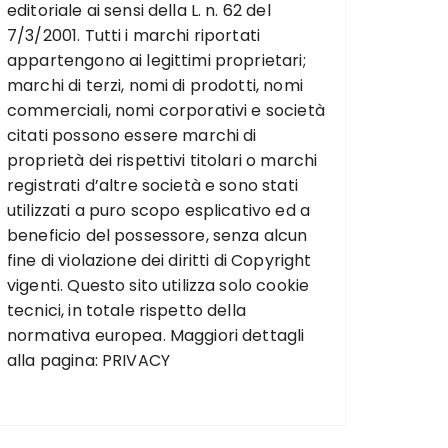
editoriale ai sensi della L. n. 62 del
7/3/2001. Tutti i marchi riportati
appartengono ai legittimi proprietari;
marchi di terzi, nomi di prodotti, nomi
commerciali, nomi corporativi e società
citati possono essere marchi di
proprietà dei rispettivi titolari o marchi
registrati d’altre società e sono stati
utilizzati a puro scopo esplicativo ed a
beneficio del possessore, senza alcun
fine di violazione dei diritti di Copyright
vigenti. Questo sito utilizza solo cookie
tecnici, in totale rispetto della
normativa europea. Maggiori dettagli
alla pagina:
PRIVACY