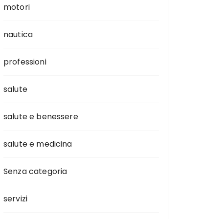
motori
nautica
professioni
salute
salute e benessere
salute e medicina
Senza categoria
servizi