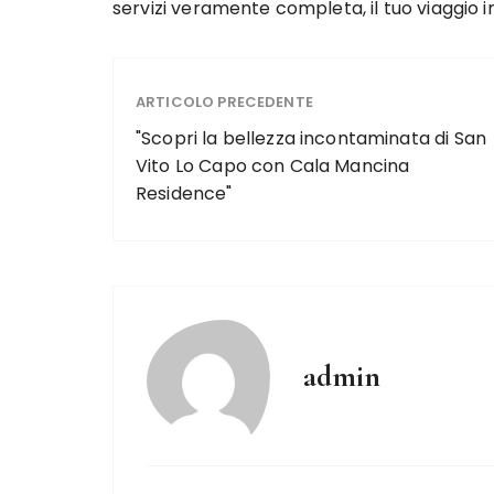
servizi veramente completa, il tuo viaggio in
ARTICOLO PRECEDENTE
"Scopri la bellezza incontaminata di San
Vito Lo Capo con Cala Mancina
Residence"
admin