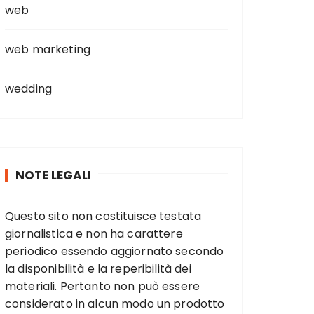
web
web marketing
wedding
NOTE LEGALI
Questo sito non costituisce testata
giornalistica e non ha carattere
periodico essendo aggiornato secondo
la disponibilità e la reperibilità dei
materiali. Pertanto non può essere
considerato in alcun modo un prodotto