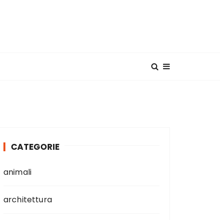
CATEGORIE
animali
architettura