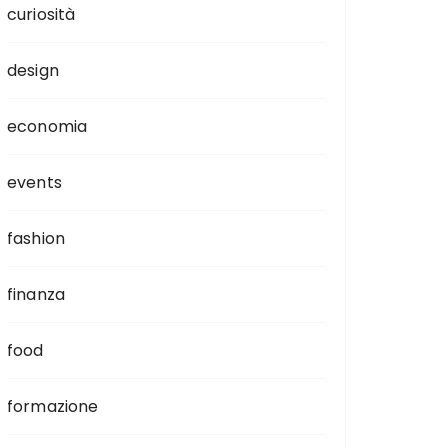
curiosità
design
economia
events
fashion
finanza
food
formazione