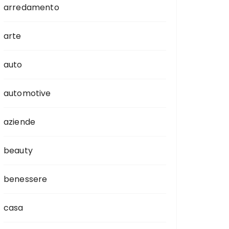
arredamento
arte
auto
automotive
aziende
beauty
benessere
casa