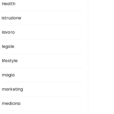
Health
istruzione
lavoro
legale
lifestyle
magia
marketing
medicina