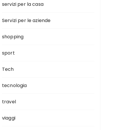
servizi per la casa
Servizi per le aziende
shopping
sport
Tech
tecnologia
travel
viaggi