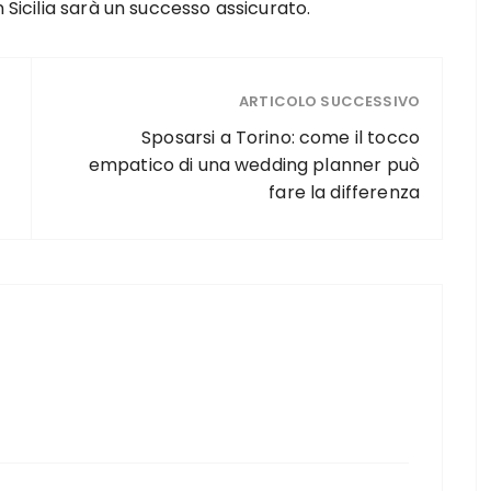
 Sicilia sarà un successo assicurato.
ARTICOLO SUCCESSIVO
Sposarsi a Torino: come il tocco
empatico di una wedding planner può
fare la differenza