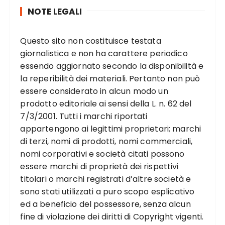
NOTE LEGALI
Questo sito non costituisce testata
giornalistica e non ha carattere periodico
essendo aggiornato secondo la disponibilità e
la reperibilità dei materiali. Pertanto non può
essere considerato in alcun modo un
prodotto editoriale ai sensi della L. n. 62 del
7/3/2001. Tutti i marchi riportati
appartengono ai legittimi proprietari; marchi
di terzi, nomi di prodotti, nomi commerciali,
nomi corporativi e società citati possono
essere marchi di proprietà dei rispettivi
titolari o marchi registrati d’altre società e
sono stati utilizzati a puro scopo esplicativo
ed a beneficio del possessore, senza alcun
fine di violazione dei diritti di Copyright vigenti.