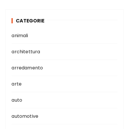
CATEGORIE
animali
architettura
arredamento
arte
auto
automotive