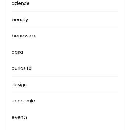
aziende
beauty
benessere
casa
curiosità
design
economia
events