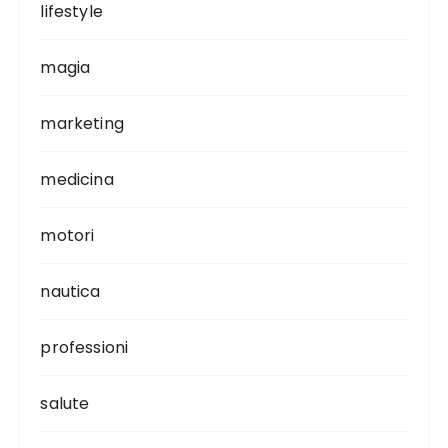
lifestyle
magia
marketing
medicina
motori
nautica
professioni
salute