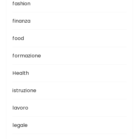
fashion
finanza
food
formazione
Health
istruzione
lavoro
legale