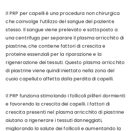
Il PRP per capelli è una procedura non chirurgica
che coinvolge l’utilizzo del sangue del paziente
stesso. Il sangue viene prelevato e sottoposto a
una centrifuga per separare il plasma arricchito di
piastrine, che contiene fattori di crescita e
proteine essenziali per la riparazione e la
rigenerazione dei tessuti. Questo plasma arricchito
di piastrine viene quindi iniettato nella zona del
cuoio capelluto affetta dalla perdita di capelli.
Il PRP funziona stimolando i follicoli piliferi dormienti
e favorendo la crescita dei capelli. I fattori di
crescita presenti nel plasma arricchito di piastrine
aiutano a rigenerare i tessuti danneggiati,
migliorando la salute dei follicoli e aumentando la