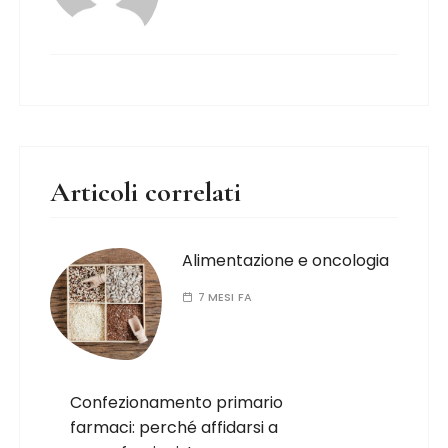
Articoli correlati
Alimentazione e oncologia
7 MESI FA
Confezionamento primario
farmaci: perché affidarsi a