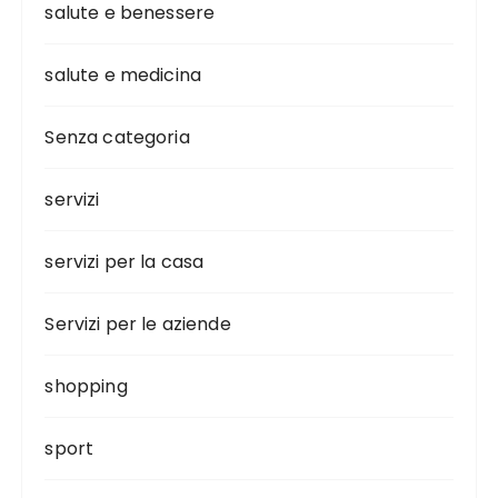
salute e benessere
salute e medicina
Senza categoria
servizi
servizi per la casa
Servizi per le aziende
shopping
sport