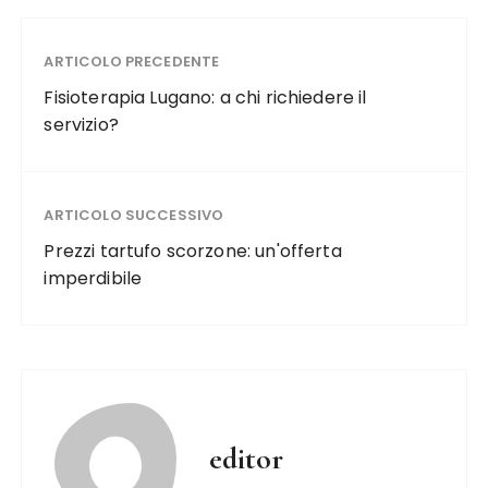
ARTICOLO PRECEDENTE
Fisioterapia Lugano: a chi richiedere il
servizio?
ARTICOLO SUCCESSIVO
Prezzi tartufo scorzone: un'offerta
imperdibile
editor