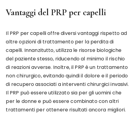
Vantaggi del PRP per capelli
Il PRP per capelli offre diversi vantaggi rispetto ad
altre opzioni di trattamento per la perdita di
capelli. Innanzitutto, utilizza le risorse biologiche
del paziente stesso, riducendo al minimo il rischio
di reazioni avverse. Inoltre, il PRP è un trattamento
non chirurgico, evitando quindi il dolore e il periodo
di recupero associati a interventi chirurgici invasivi.
Il PRP può essere utilizzato sia per gli uomini che
per le donne e può essere combinato con altri
trattamenti per ottenere risultati ancora migliori.