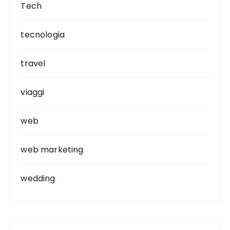
Tech
tecnologia
travel
viaggi
web
web marketing
wedding