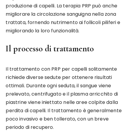
produzione di capelli. La terapia PRP può anche
migliorare la circolazione sanguigna nella zona
trattata, fornendo nutrimento ai follicoli piliferi e
migliorando la loro funzionalità.
Il processo di trattamento
Il trattamento con PRP per capelli solitamente
richiede diverse sedute per ottenere risultati
ottimali. Durante ogni seduta, il sangue viene
prelevato, centrifugato e il plasma arricchito di
piastrine viene iniettato nelle aree colpite dalla
perdita di capelli. Il trattamento è generalmente
poco invasivo e ben tollerato, con un breve
periodo di recupero.