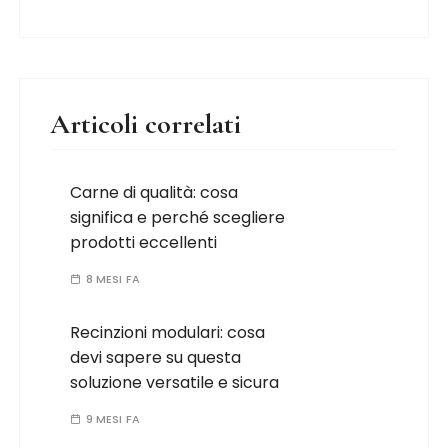
Articoli correlati
Carne di qualità: cosa
significa e perché scegliere
prodotti eccellenti
8 MESI FA
Recinzioni modulari: cosa
devi sapere su questa
soluzione versatile e sicura
9 MESI FA