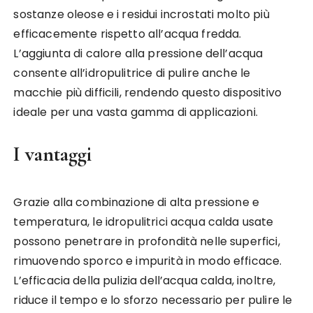
sostanze oleose e i residui incrostati molto più
efficacemente rispetto all’acqua fredda.
L’aggiunta di calore alla pressione dell’acqua
consente all’idropulitrice di pulire anche le
macchie più difficili, rendendo questo dispositivo
ideale per una vasta gamma di applicazioni.
I vantaggi
Grazie alla combinazione di alta pressione e
temperatura, le idropulitrici acqua calda usate
possono penetrare in profondità nelle superfici,
rimuovendo sporco e impurità in modo efficace.
L’efficacia della pulizia dell’acqua calda, inoltre,
riduce il tempo e lo sforzo necessario per pulire le