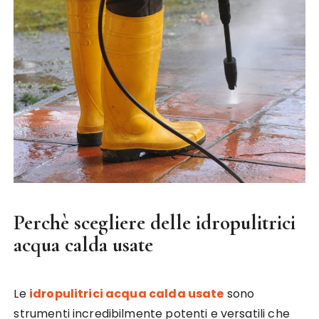
Perchè scegliere delle idropulitrici
acqua calda usate
Le
idropulitrici acqua calda usate
sono
strumenti incredibilmente potenti e versatili che