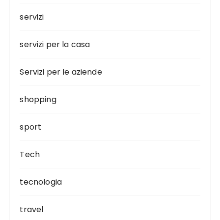
servizi
servizi per la casa
Servizi per le aziende
shopping
sport
Tech
tecnologia
travel