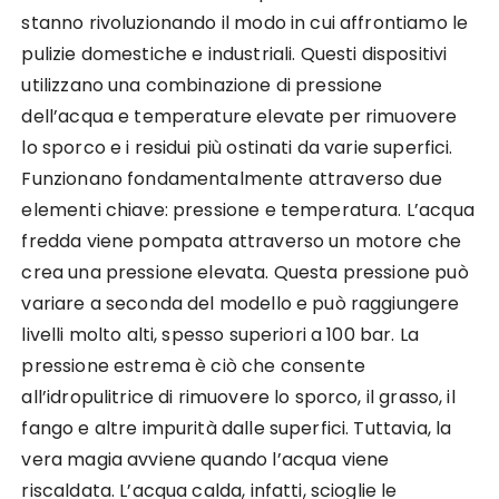
stanno rivoluzionando il modo in cui affrontiamo le
pulizie domestiche e industriali. Questi dispositivi
utilizzano una combinazione di pressione
dell’acqua e temperature elevate per rimuovere
lo sporco e i residui più ostinati da varie superfici.
Funzionano fondamentalmente attraverso due
elementi chiave: pressione e temperatura. L’acqua
fredda viene pompata attraverso un motore che
crea una pressione elevata. Questa pressione può
variare a seconda del modello e può raggiungere
livelli molto alti, spesso superiori a 100 bar. La
pressione estrema è ciò che consente
all’idropulitrice di rimuovere lo sporco, il grasso, il
fango e altre impurità dalle superfici. Tuttavia, la
vera magia avviene quando l’acqua viene
riscaldata. L’acqua calda, infatti, scioglie le