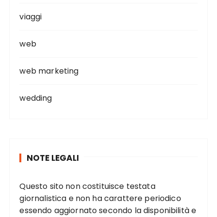
viaggi
web
web marketing
wedding
NOTE LEGALI
Questo sito non costituisce testata
giornalistica e non ha carattere periodico
essendo aggiornato secondo la disponibilità e