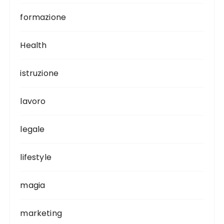
formazione
Health
istruzione
lavoro
legale
lifestyle
magia
marketing