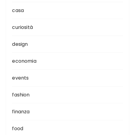
casa
curiosità
design
economia
events
fashion
finanza
food