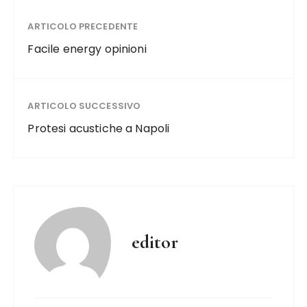
ARTICOLO PRECEDENTE
Facile energy opinioni
ARTICOLO SUCCESSIVO
Protesi acustiche a Napoli
editor