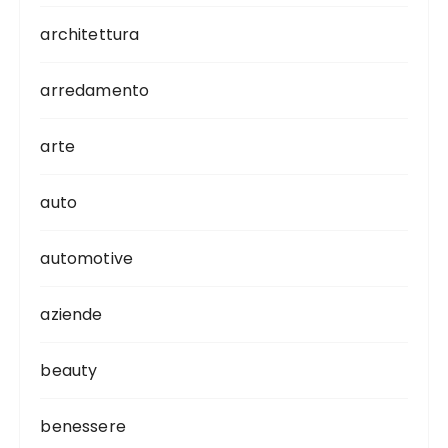
architettura
arredamento
arte
auto
automotive
aziende
beauty
benessere