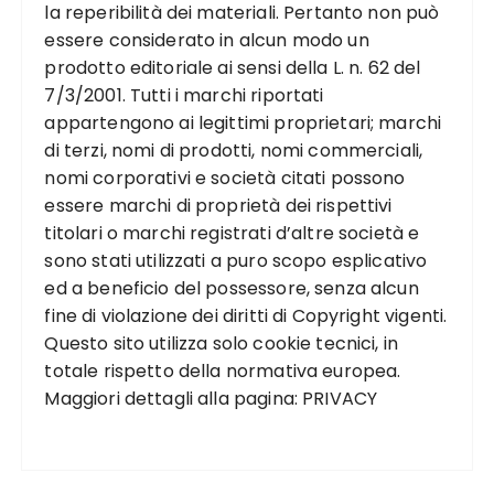
la reperibilità dei materiali. Pertanto non può
essere considerato in alcun modo un
prodotto editoriale ai sensi della L. n. 62 del
7/3/2001. Tutti i marchi riportati
appartengono ai legittimi proprietari; marchi
di terzi, nomi di prodotti, nomi commerciali,
nomi corporativi e società citati possono
essere marchi di proprietà dei rispettivi
titolari o marchi registrati d’altre società e
sono stati utilizzati a puro scopo esplicativo
ed a beneficio del possessore, senza alcun
fine di violazione dei diritti di Copyright vigenti.
Questo sito utilizza solo cookie tecnici, in
totale rispetto della normativa europea.
Maggiori dettagli alla pagina:
PRIVACY