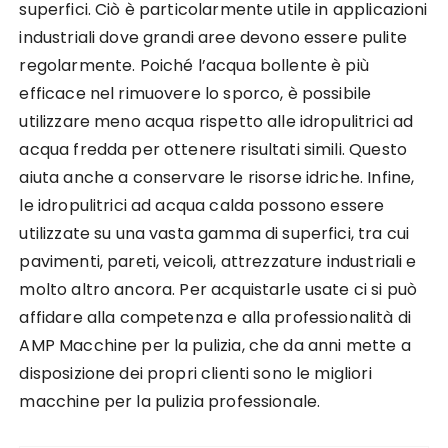
superfici. Ciò è particolarmente utile in applicazioni
industriali dove grandi aree devono essere pulite
regolarmente. Poiché l’acqua bollente è più
efficace nel rimuovere lo sporco, è possibile
utilizzare meno acqua rispetto alle idropulitrici ad
acqua fredda per ottenere risultati simili. Questo
aiuta anche a conservare le risorse idriche. Infine,
le idropulitrici ad acqua calda possono essere
utilizzate su una vasta gamma di superfici, tra cui
pavimenti, pareti, veicoli, attrezzature industriali e
molto altro ancora. Per acquistarle usate ci si può
affidare alla competenza e alla professionalità di
AMP Macchine per la pulizia, che da anni mette a
disposizione dei propri clienti sono le migliori
macchine per la pulizia professionale.