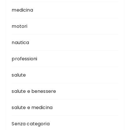
medicina
motori
nautica
professioni
salute
salute e benessere
salute e medicina
Senza categoria