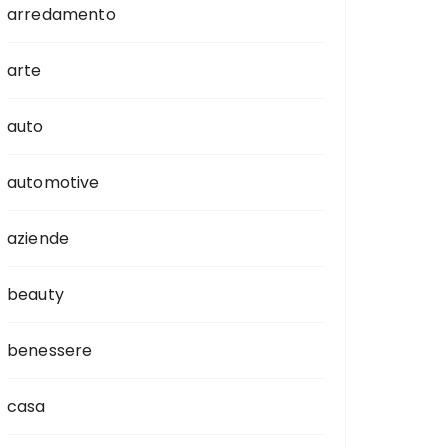
arredamento
arte
auto
automotive
aziende
beauty
benessere
casa