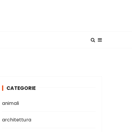
CATEGORIE
animali
architettura