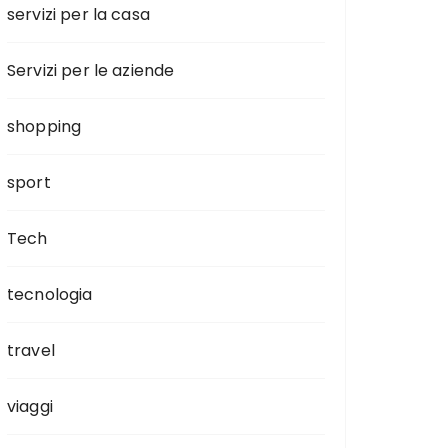
servizi per la casa
Servizi per le aziende
shopping
sport
Tech
tecnologia
travel
viaggi