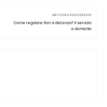
ARTICOLO SUCCESSIVO
Come regalare fiori a distanza? Il servizio
a domicilio