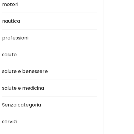
motori
nautica
professioni
salute
salute e benessere
salute e medicina
Senza categoria
servizi