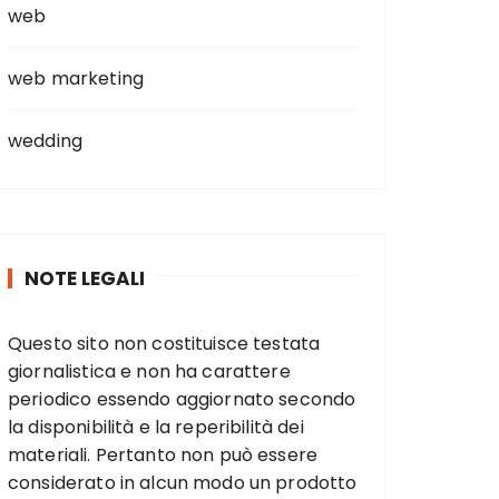
web
web marketing
wedding
NOTE LEGALI
Questo sito non costituisce testata
giornalistica e non ha carattere
periodico essendo aggiornato secondo
la disponibilità e la reperibilità dei
materiali. Pertanto non può essere
considerato in alcun modo un prodotto