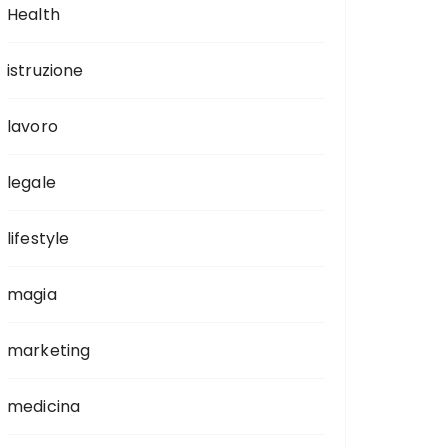
Health
istruzione
lavoro
legale
lifestyle
magia
marketing
medicina