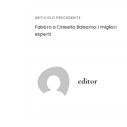
ARTICOLO PRECEDENTE
Fabbro a Cinisello Balsamo: i migliori
esperti
editor